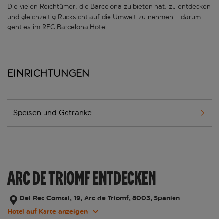
Die vielen Reichtümer, die Barcelona zu bieten hat, zu entdecken
und gleichzeitig Rücksicht auf die Umwelt zu nehmen – darum
geht es im REC Barcelona Hotel.
Einrichtungen
Speisen und Getränke
ARC DE TRIOMF ENTDECKEN
Del Rec Comtal, 19, Arc de Triomf, 8003, Spanien
Hotel auf Karte anzeigen