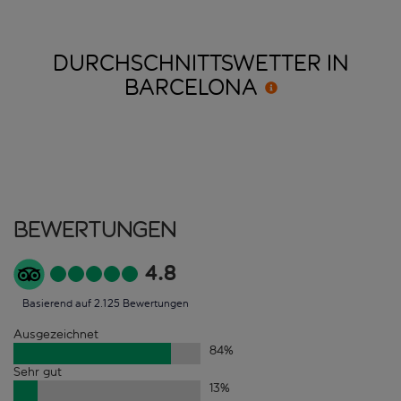
DURCHSCHNITTSWETTER IN
BARCELONA
Bewertungen
4.8
Basierend auf 2.125 Bewertungen
Ausgezeichnet
84
%
Sehr gut
13
%