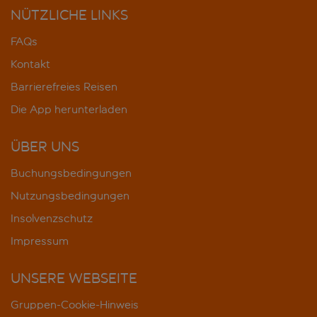
NÜTZLICHE LINKS
FAQs
Kontakt
Barrierefreies Reisen
Die App herunterladen
ÜBER UNS
Buchungsbedingungen
Nutzungsbedingungen
Insolvenzschutz
Impressum
UNSERE WEBSEITE
Gruppen-Cookie-Hinweis