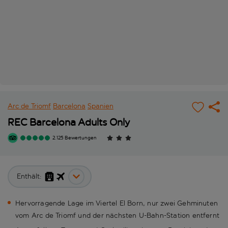
Arc de Triomf
Barcelona
Spanien
REC Barcelona Adults Only
2.125 Bewertungen
Enthält:
Hervorragende Lage im Viertel El Born, nur zwei Gehminuten
vom Arc de Triomf und der nächsten U-Bahn-Station entfernt