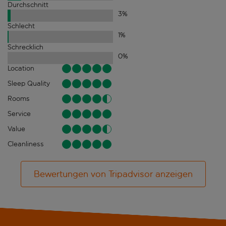
Durchschnitt
3
%
Schlecht
1
%
Schrecklich
0
%
Location
Sleep Quality
Rooms
Service
Value
Cleanliness
Bewertungen von Tripadvisor anzeigen