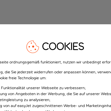
COOKIES
eite ordnungsgemäß funktioniert, nutzen wir unbedingt erfor
gung, die Sie jederzeit widerrufen oder anpassen können, verwe
okie freie Technologie um:
 Funktionalität unserer Webseite zu verbessern;
erung von Angeboten in der Werbung, die Sie auf unserer Webs
tingleistung zu analysieren;
ung von auf easyJet zugeschnittenen Werbe- und Marketinginha