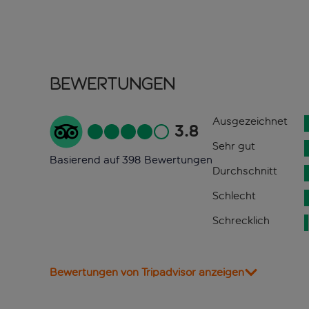
Bewertungen
Ausgezeichnet
3.8
Sehr gut
Basierend auf 398 Bewertungen
Durchschnitt
Schlecht
Schrecklich
Bewertungen von Tripadvisor anzeigen