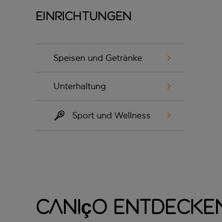
Einrichtungen
Speisen und Getränke
Unterhaltung
Sport und Wellness
Caniço entdecke