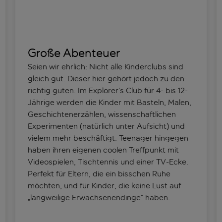
Große Abenteuer
Seien wir ehrlich: Nicht alle Kinderclubs sind
gleich gut. Dieser hier gehört jedoch zu den
richtig guten. Im Explorer’s Club für 4- bis 12-
Jährige werden die Kinder mit Basteln, Malen,
Geschichtenerzählen, wissenschaftlichen
Experimenten (natürlich unter Aufsicht) und
vielem mehr beschäftigt. Teenager hingegen
haben ihren eigenen coolen Treffpunkt mit
Videospielen, Tischtennis und einer TV-Ecke.
Perfekt für Eltern, die ein bisschen Ruhe
möchten, und für Kinder, die keine Lust auf
„langweilige Erwachsenendinge“ haben.