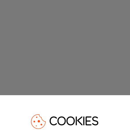
COOKIES