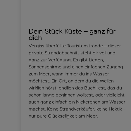
Dein Stück Küste – ganz für
dich
Vergiss überfüllte Touristenstrände – dieser
private Strandabschnitt steht dir voll und
ganz zur Verfügung. Es gibt Liegen,
Sonnenschirme und einen einfachen Zugang
zum Meer, wann immer du ins Wasser
möchtest. Ein Ort, an dem du die Wellen
wirklich hörst, endlich das Buch liest, das du
schon lange beginnen wolltest, oder vielleicht
auch ganz einfach ein Nickerchen am Wasser
machst. Keine Strandverkäufer, keine Hektik –
nur pure Glückseligkeit am Meer.