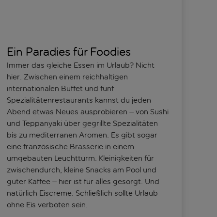
Ein Paradies für Foodies
Immer das gleiche Essen im Urlaub? Nicht
hier. Zwischen einem reichhaltigen
internationalen Buffet und fünf
Spezialitätenrestaurants kannst du jeden
Abend etwas Neues ausprobieren – von Sushi
und Teppanyaki über gegrillte Spezialitäten
bis zu mediterranen Aromen. Es gibt sogar
eine französische Brasserie in einem
umgebauten Leuchtturm. Kleinigkeiten für
zwischendurch, kleine Snacks am Pool und
guter Kaffee – hier ist für alles gesorgt. Und
natürlich Eiscreme. Schließlich sollte Urlaub
ohne Eis verboten sein.