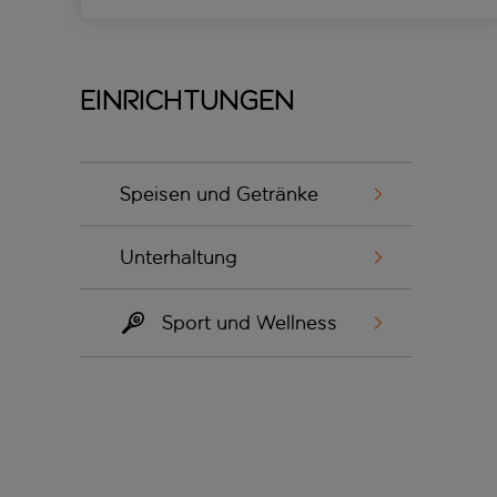
Einrichtungen
Speisen und Getränke
Unterhaltung
Sport und Wellness