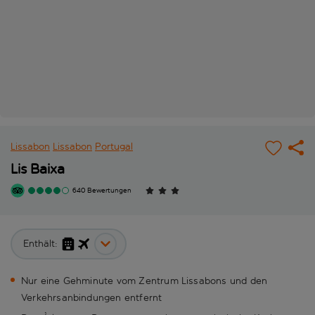
Lissabon
Lissabon
Portugal
Lis Baixa
640 Bewertungen
Enthält:
Nur eine Gehminute vom Zentrum Lissabons und den
Verkehrsanbindungen entfernt