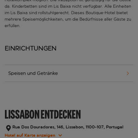
da. Kinderbetten sind im Lis Baixa nicht verfügbar. Alle Einheiten
im Lis Baixa sind rollstuhlgerecht. Dieses Boutique-Hotel bietet
mehrere Speisemöglichkeiten, um die Bedürfnisse aller Gäste zu
erfüllen.
Einrichtungen
Speisen und Getränke
LISSABON ENTDECKEN
Rua Dos Douradores, 146, Lissabon, 1100-107, Portugal
Hotel auf Karte anzeigen