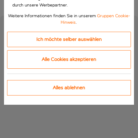
durch unsere Werbepartner.
Weitere Informationen finden Sie in unserem
Gruppen Cookie-
Hinweis
.
Ich möchte selber auswählen
Alle Cookies akzeptieren
Alles ablehnen