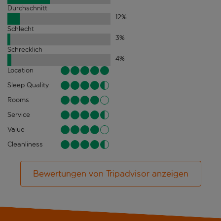
Durchschnitt
12
%
Schlecht
3
%
Schrecklich
4
%
Location
Sleep Quality
Rooms
Service
Value
Cleanliness
Bewertungen von Tripadvisor anzeigen