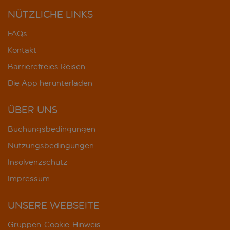
NÜTZLICHE LINKS
FAQs
Kontakt
Barrierefreies Reisen
Die App herunterladen
ÜBER UNS
Buchungsbedingungen
Nutzungsbedingungen
Insolvenzschutz
Impressum
UNSERE WEBSEITE
Gruppen-Cookie-Hinweis