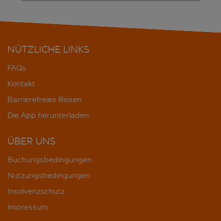
NÜTZLICHE LINKS
FAQs
Kontakt
Barrierefreies Reisen
Die App herunterladen
ÜBER UNS
Buchungsbedingungen
Nutzungsbedingungen
Insolvenzschutz
Impressum