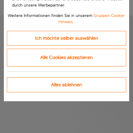
durch unsere Werbepartner.
Weitere Informationen finden Sie in unserem
Gruppen Cookie-
Hinweis
.
Ich möchte selber auswählen
Alle Cookies akzeptieren
Alles ablehnen