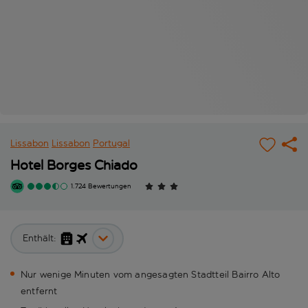
Lissabon
Lissabon
Portugal
Hotel Borges Chiado
1.724 Bewertungen
Enthält:
Nur wenige Minuten vom angesagten Stadtteil Bairro Alto
entfernt