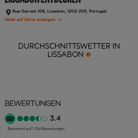
Rua Garrett 108, Lissabon, 1200 205, Portugal
Hotel auf Karte anzeigen
DURCHSCHNITTSWETTER IN
LISSABON
Bewertungen
3.4
Basierend auf 1.724 Bewertungen