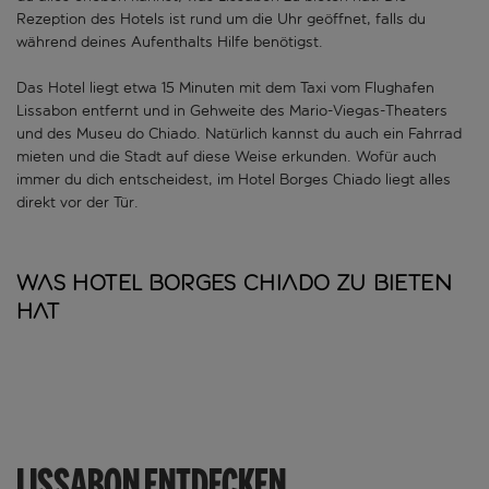
Rezeption des Hotels ist rund um die Uhr geöffnet, falls du
während deines Aufenthalts Hilfe benötigst.
Das Hotel liegt etwa 15 Minuten mit dem Taxi vom Flughafen
Lissabon entfernt und in Gehweite des Mario-Viegas-Theaters
und des Museu do Chiado. Natürlich kannst du auch ein Fahrrad
mieten und die Stadt auf diese Weise erkunden. Wofür auch
immer du dich entscheidest, im Hotel Borges Chiado liegt alles
direkt vor der Tür.
Was Hotel Borges Chiado zu bieten
hat
LISSABON ENTDECKEN