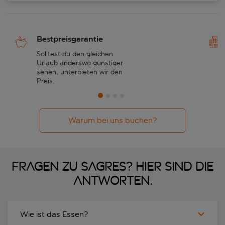
Bestpreisgarantie
Solltest du den gleichen
Urlaub anderswo günstiger
sehen, unterbieten wir den
Preis.
Warum bei uns buchen?
Fragen zu Sagres? Hier sind die
Antworten.
Wie ist das Essen?