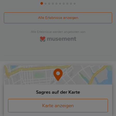
Alle Erlebnisse anzeigen
Alle Erlebnisse werden angeboten von
Sagres auf der Karte
Karte anzeigen