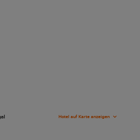
gal
Hotel auf Karte anzeigen