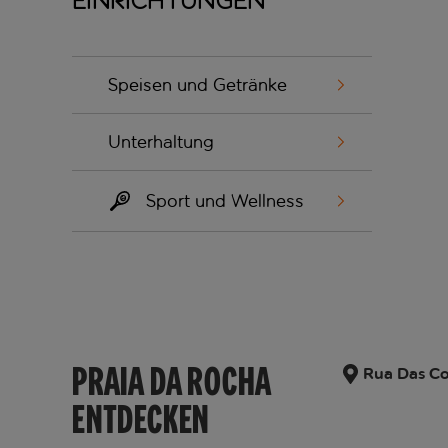
Einrichtungen
Speisen und Getränke
Unterhaltung
Sport und Wellness
PRAIA DA ROCHA
Rua Das Co
ENTDECKEN