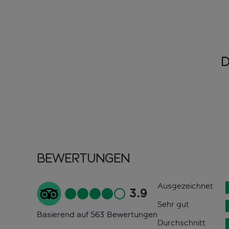
D
Bewertungen
Ausgezeichnet
3.9
Sehr gut
Basierend auf 563 Bewertungen
Durchschnitt