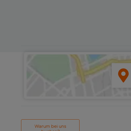
Warum bei uns