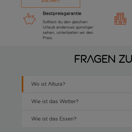
buchen?
Bestpreisgarantie
Solltest du den gleichen
Urlaub anderswo günstiger
sehen, unterbieten wir den
Preis.
Fragen zu
Wo ist Altura?
Wie ist das Wetter?
Wie ist das Essen?