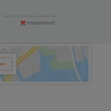
Alle Erlebnisse werden angeboten von
gen