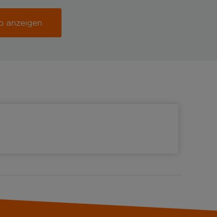
b anzeigen