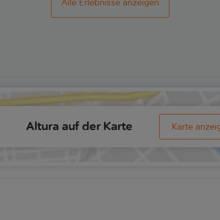
Alle Erlebnisse anzeigen
Altura auf der Karte
Karte anzei