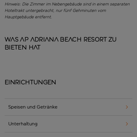
Hinweis: Die Zimmer im Nebengebäude sind in einem separaten
Hoteltrakt untergebracht, nur fünf Gehminuten vom
Hauptgebäude entfernt.
Was AP Adriana Beach Resort zu
bieten hat
Einrichtungen
Speisen und Getränke
Unterhaltung