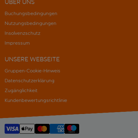
ÜBER UNS
Buchungsbedingungen
Nutzungsbedingungen
Insolvenzschutz
Impressum
UNSERE WEBSEITE
Gruppen-Cookie-Hinweis
Datenschutzerklärung
Zugänglichkeit
Kundenbewertungsrichtlinie