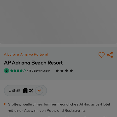
Albufeira
Algarve
Portugal
AP Adriana Beach Resort
4.189 Bewertungen
Enthält:
Großes, weitläufiges familienfreundliches All-Inclusive-Hotel
mit einer Auswahl von Pools und Restaurants