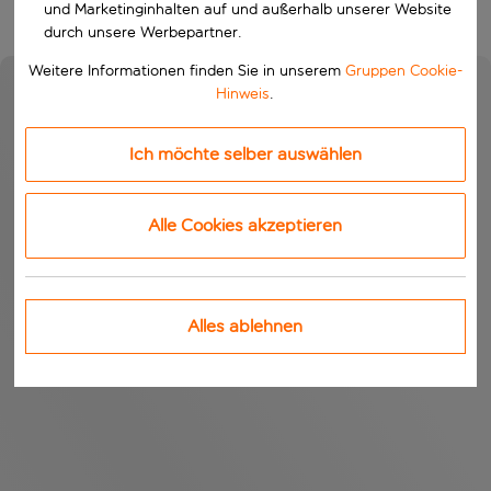
und Marketinginhalten auf und außerhalb unserer Website
durch unsere Werbepartner.
Weitere Informationen finden Sie in unserem
Gruppen Cookie-
Hinweis
.
Ich möchte selber auswählen
Alle Cookies akzeptieren
Alles ablehnen