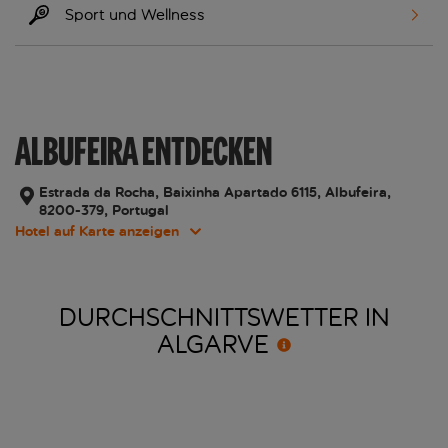
Sport und Wellness
ALBUFEIRA ENTDECKEN
Estrada da Rocha, Baixinha Apartado 6115, Albufeira,
8200-379, Portugal
Hotel auf Karte anzeigen
DURCHSCHNITTSWETTER IN
ALGARVE