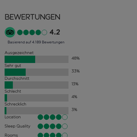
Bewertungen
4.2
Basierend auf 4.189 Bewertungen
Ausgezeichnet
48
%
Sehr gut
33
%
Durchschnitt
13
%
Schlecht
4
%
Schrecklich
3
%
Location
Sleep Quality
Rooms