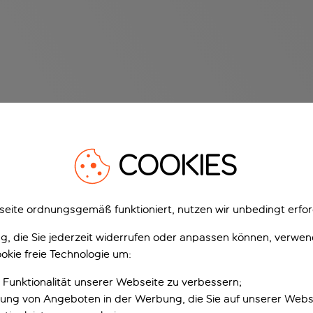
COOKIES
eite ordnungsgemäß funktioniert, nutzen wir unbedingt erfor
gung, die Sie jederzeit widerrufen oder anpassen können, verwe
okie freie Technologie um:
 Funktionalität unserer Webseite zu verbessern;
erung von Angeboten in der Werbung, die Sie auf unserer Webs