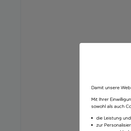
Damit unsere Webs
Mit Ihrer Einwilli
sowohl als auch Co
die Leistung und
zur Personalisi