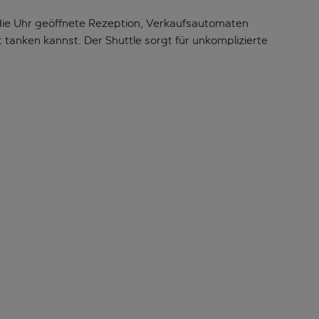
 die Uhr geöffnete Rezeption, Verkaufsautomaten
tanken kannst. Der Shuttle sorgt für unkomplizierte