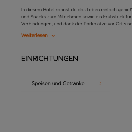
In diesem Hotel kannst du das Leben einfach genie
und Snacks zum Mitnehmen sowie ein Frühstück für F
Verbindungen, und dank der Parkplätze vor Ort sin
Weiterlesen
Einrichtungen
Speisen und Getränke