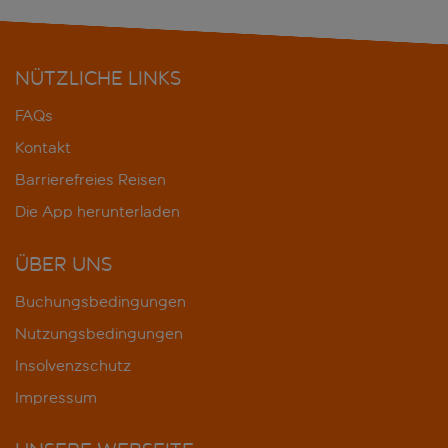
NÜTZLICHE LINKS
FAQs
Kontakt
Barrierefreies Reisen
Die App herunterladen
ÜBER UNS
Buchungsbedingungen
Nutzungsbedingungen
Insolvenzschutz
Impressum