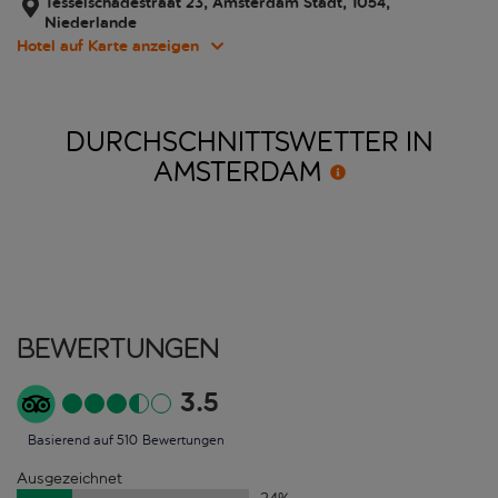
Tesselschadestraat 23, Amsterdam Stadt, 1054,
Niederlande
Hotel auf Karte anzeigen
DURCHSCHNITTSWETTER IN
AMSTERDAM
Bewertungen
3.5
Basierend auf 510 Bewertungen
Ausgezeichnet