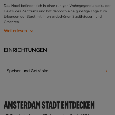
Das Hotel befindet sich in einer ruhigen Wohngegend abseits der
Hektik des Zentrums und hat dennoch eine günstige Lage zum
Erkunden der Stadt mit ihren bildschönen Stadthäusern und
Grachten.
Weiterlesen
Einrichtungen
Speisen und Getränke
AMSTERDAM STADT ENTDECKEN