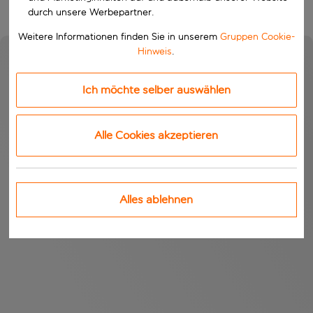
durch unsere Werbepartner.
Weitere Informationen finden Sie in unserem
Gruppen Cookie-
Hinweis
.
Ich möchte selber auswählen
Alle Cookies akzeptieren
Alles ablehnen