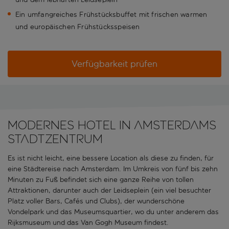
Ein umfangreiches Frühstücksbuffet mit frischen warmen
und europäischen Frühstücksspeisen
Verfügbarkeit prüfen
Modernes Hotel in Amsterdams
Stadtzentrum
Es ist nicht leicht, eine bessere Location als diese zu finden, für
eine Städtereise nach Amsterdam. Im Umkreis von fünf bis zehn
Minuten zu Fuß befindet sich eine ganze Reihe von tollen
Attraktionen, darunter auch der Leidseplein (ein viel besuchter
Platz voller Bars, Cafés und Clubs), der wunderschöne
Vondelpark und das Museumsquartier, wo du unter anderem das
Rijksmuseum und das Van Gogh Museum findest.