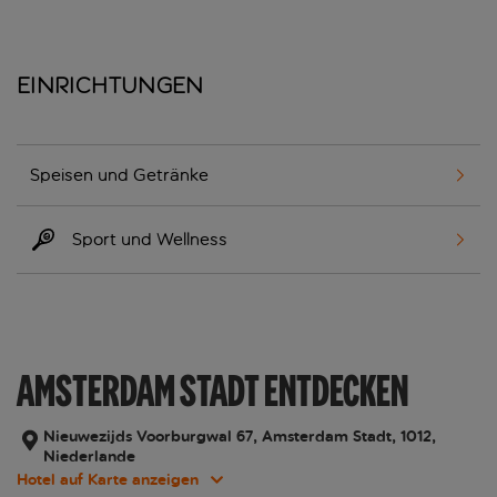
Einrichtungen
Speisen und Getränke
Sport und Wellness
AMSTERDAM STADT ENTDECKEN
Nieuwezijds Voorburgwal 67, Amsterdam Stadt, 1012,
Niederlande
Hotel auf Karte anzeigen