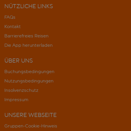
NÜTZLICHE LINKS
FAQs
Kontakt
Barrierefreies Reisen
Die App herunterladen
ÜBER UNS
Buchungsbedingungen
Nutzungsbedingungen
Insolvenzschutz
Impressum
UNSERE WEBSEITE
Gruppen-Cookie-Hinweis