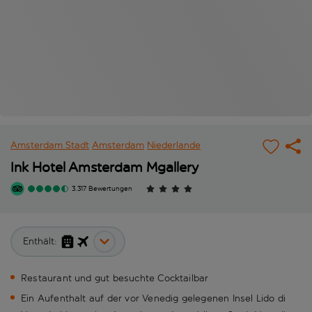
Amsterdam Stadt
Amsterdam
Niederlande
Ink Hotel Amsterdam Mgallery
3.317 Bewertungen
Enthält:
Restaurant und gut besuchte Cocktailbar
Ein Aufenthalt auf der vor Venedig gelegenen Insel Lido di