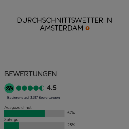
DURCHSCHNITTSWETTER IN
AMSTERDAM
Bewertungen
4.5
Basierend auf 3.317 Bewertungen
Ausgezeichnet
67
%
Sehr gut
25
%