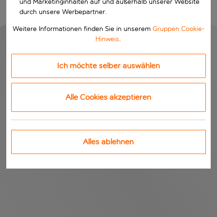
und Marketinginhalten auf und außerhalb unserer Website
durch unsere Werbepartner.
Weitere Informationen finden Sie in unserem
Gruppen Cookie-
Hinweis
.
Ich möchte selber auswählen
Alle Cookies akzeptieren
Alles ablehnen