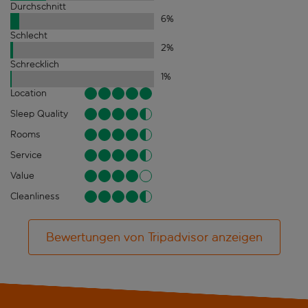
Durchschnitt
6
%
Schlecht
2
%
Schrecklich
1
%
Location
Sleep Quality
Rooms
Service
Value
Cleanliness
Bewertungen von Tripadvisor anzeigen