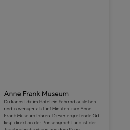
Anne Frank Museum
Du kannst dir im Hotel ein Fahrrad ausleihen
und in weniger als fünf Minuten zum Anne
Frank Museum fahren. Dieser ergreifende Ort
liegt direkt an der Prinsengracht und ist der
Tagebuchschreiberin aus dem Krieg