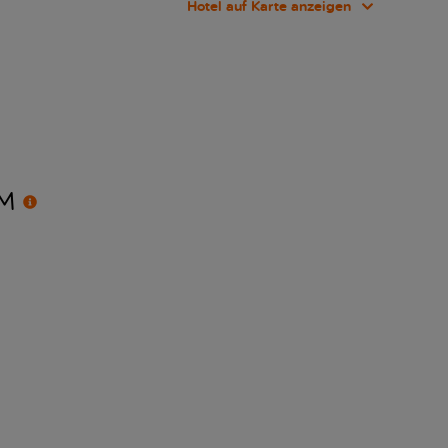
Hotel auf Karte anzeigen
M