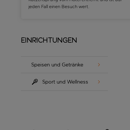
jeden Fall einen Besuch wert.
Einrichtungen
Speisen und Getränke
Sport und Wellness