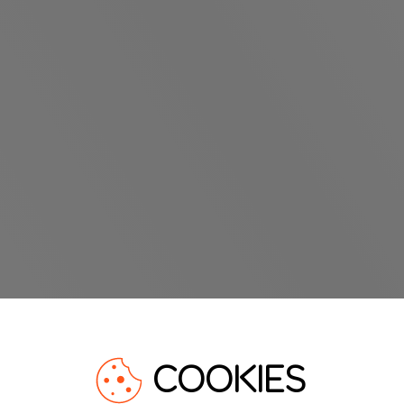
COOKIES