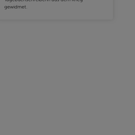
gewidmet.