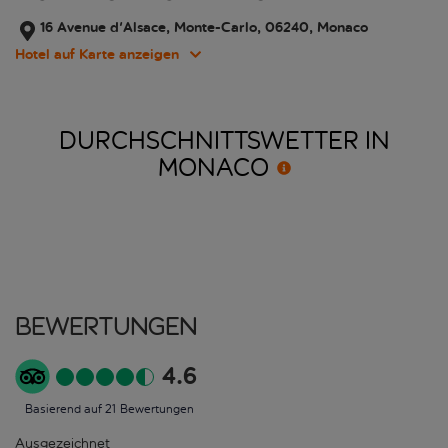
16 Avenue d'Alsace, Monte-Carlo, 06240, Monaco
Hotel auf Karte anzeigen
DURCHSCHNITTSWETTER IN
MONACO
Bewertungen
4.6
Basierend auf 21 Bewertungen
Ausgezeichnet