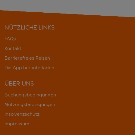
NÜTZLICHE LINKS
FAQs
Kontakt
Barrierefreies Reisen
Die App herunterladen
ÜBER UNS
Buchungsbedingungen
Nutzungsbedingungen
Insolvenzschutz
Impressum