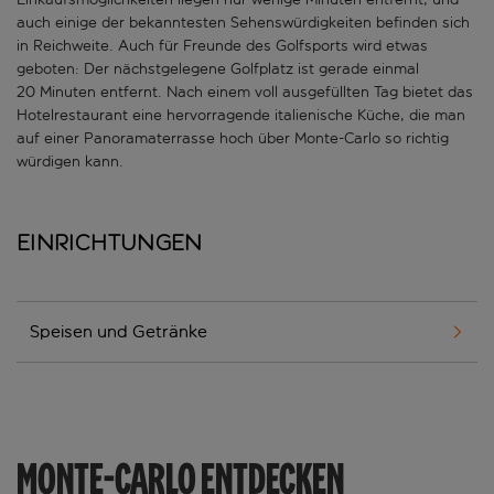
auch einige der bekanntesten Sehenswürdigkeiten befinden sich
in Reichweite. Auch für Freunde des Golfsports wird etwas
geboten: Der nächstgelegene Golfplatz ist gerade einmal
20 Minuten entfernt. Nach einem voll ausgefüllten Tag bietet das
Hotelrestaurant eine hervorragende italienische Küche, die man
auf einer Panoramaterrasse hoch über Monte-Carlo so richtig
würdigen kann.
Einrichtungen
Speisen und Getränke
MONTE-CARLO ENTDECKEN