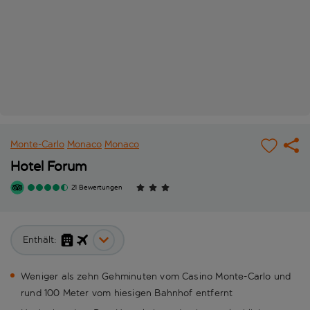
Monte-Carlo
Monaco
Monaco
Hotel Forum
21 Bewertungen
Enthält:
Weniger als zehn Gehminuten vom Casino Monte-Carlo und
rund 100 Meter vom hiesigen Bahnhof entfernt