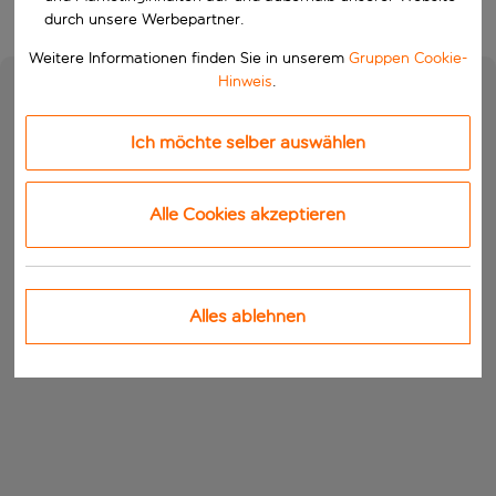
durch unsere Werbepartner.
Weitere Informationen finden Sie in unserem
Gruppen Cookie-
Hinweis
.
Ich möchte selber auswählen
Alle Cookies akzeptieren
Alles ablehnen