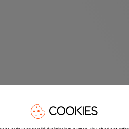
COOKIES