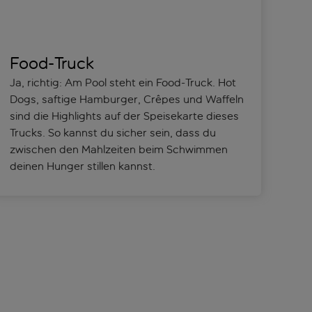
Food-Truck
Ja, richtig: Am Pool steht ein Food-Truck. Hot
Dogs, saftige Hamburger, Crêpes und Waffeln
sind die Highlights auf der Speisekarte dieses
Trucks. So kannst du sicher sein, dass du
zwischen den Mahlzeiten beim Schwimmen
deinen Hunger stillen kannst.