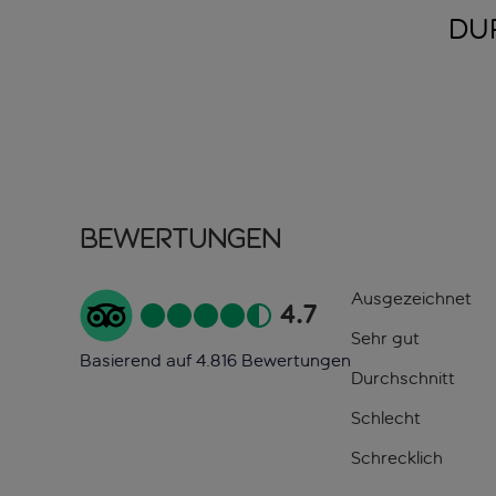
DU
Bewertungen
Ausgezeichnet
4.7
Sehr gut
Basierend auf 4.816 Bewertungen
Durchschnitt
Schlecht
Schrecklich