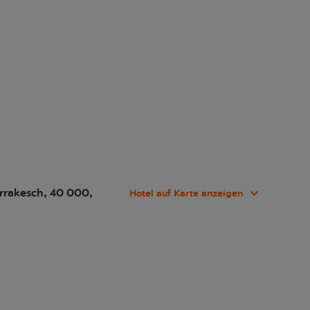
rrakesch, 40 000,
Hotel auf Karte anzeigen