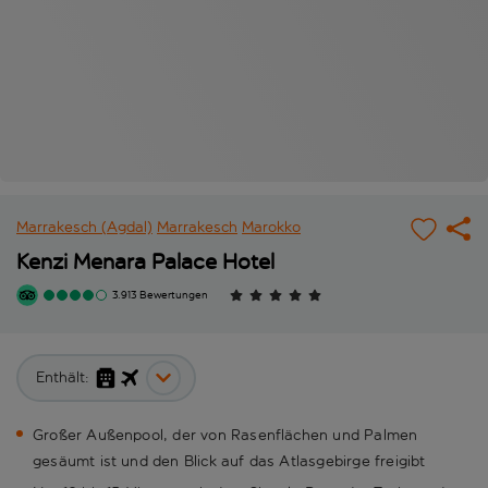
Marrakesch (Agdal)
Marrakesch
Marokko
Kenzi Menara Palace Hotel
3.913 Bewertungen
Enthält:
Großer Außenpool, der von Rasenflächen und Palmen
gesäumt ist und den Blick auf das Atlasgebirge freigibt