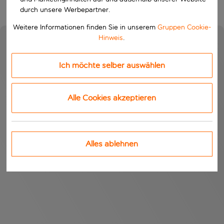
durch unsere Werbepartner.
Weitere Informationen finden Sie in unserem
Gruppen Cookie-
Hinweis
.
Ich möchte selber auswählen
Alle Cookies akzeptieren
Alles ablehnen