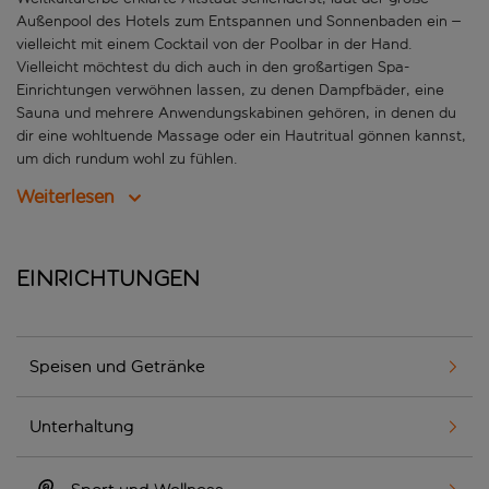
Außenpool des Hotels zum Entspannen und Sonnenbaden ein –
vielleicht mit einem Cocktail von der Poolbar in der Hand.
Vielleicht möchtest du dich auch in den großartigen Spa-
Einrichtungen verwöhnen lassen, zu denen Dampfbäder, eine
Sauna und mehrere Anwendungskabinen gehören, in denen du
dir eine wohltuende Massage oder ein Hautritual gönnen kannst,
um dich rundum wohl zu fühlen.
Weiterlesen
Einrichtungen
Speisen und Getränke
Unterhaltung