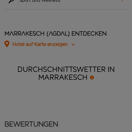
Sport und Wellness
Marrakesch (Agdal) entdecken
Hotel auf Karte anzeigen
DURCHSCHNITTSWETTER IN
MARRAKESCH
Bewertungen