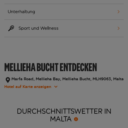
Unterhaltung
Sport und Wellness
MELLIEHA BUCHT ENTDECKEN
Marfa Road, Mellieha Bay, Mellieha Bucht, MLH9063, Malta
Hotel auf Karte anzeigen
DURCHSCHNITTSWETTER IN
MALTA