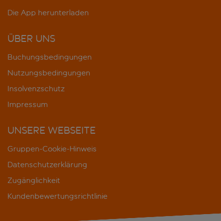
Die App herunterladen
ÜBER UNS
Buchungsbedingungen
Nutzungsbedingungen
Insolvenzschutz
Impressum
UNSERE WEBSEITE
Gruppen-Cookie-Hinweis
Datenschutzerklärung
Zugänglichkeit
Kundenbewertungsrichtlinie