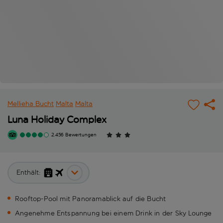
Mellieha Bucht
Malta
Malta
Luna Holiday Complex
2.456 Bewertungen
Enthält:
Rooftop-Pool mit Panoramablick auf die Bucht
Angenehme Entspannung bei einem Drink in der Sky Lounge