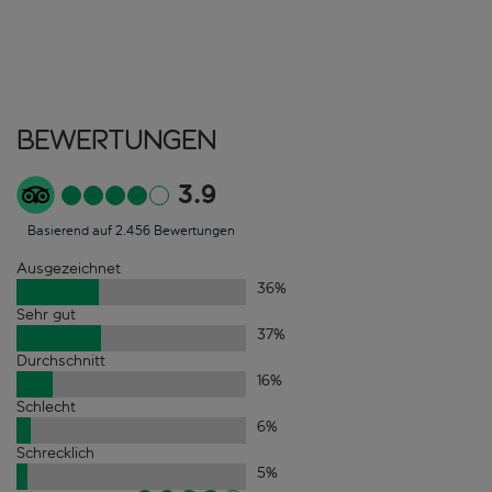
Bewertungen
3.9
Basierend auf 2.456 Bewertungen
Ausgezeichnet
36
%
Sehr gut
37
%
Durchschnitt
16
%
Schlecht
6
%
Schrecklich
5
%