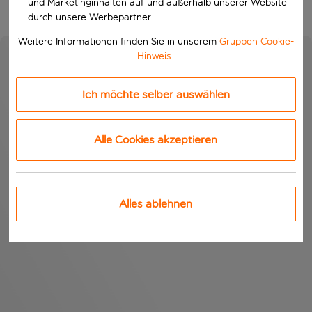
und Marketinginhalten auf und außerhalb unserer Website
durch unsere Werbepartner.
Weitere Informationen finden Sie in unserem
Gruppen Cookie-
Hinweis
.
Ich möchte selber auswählen
Alle Cookies akzeptieren
Alles ablehnen