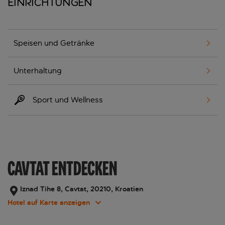
Einrichtungen
Speisen und Getränke
Unterhaltung
Sport und Wellness
CAVTAT ENTDECKEN
Iznad Tihe 8, Cavtat, 20210, Kroatien
Hotel auf Karte anzeigen