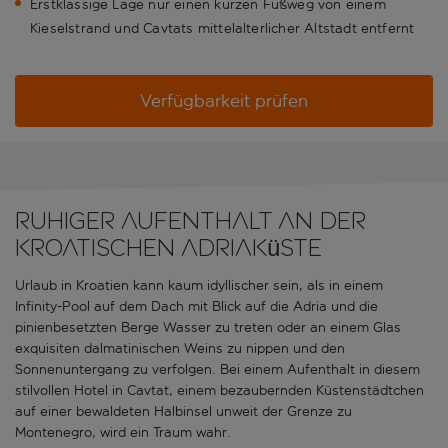
Erstklassige Lage nur einen kurzen Fußweg von einem
Kieselstrand und Cavtats mittelalterlicher Altstadt entfernt
Verfügbarkeit prüfen
Ruhiger Aufenthalt an der
kroatischen Adriaküste
Urlaub in Kroatien kann kaum idyllischer sein, als in einem
Infinity-Pool auf dem Dach mit Blick auf die Adria und die
pinienbesetzten Berge Wasser zu treten oder an einem Glas
exquisiten dalmatinischen Weins zu nippen und den
Sonnenuntergang zu verfolgen. Bei einem Aufenthalt in diesem
stilvollen Hotel in Cavtat, einem bezaubernden Küstenstädtchen
auf einer bewaldeten Halbinsel unweit der Grenze zu
Montenegro, wird ein Traum wahr.