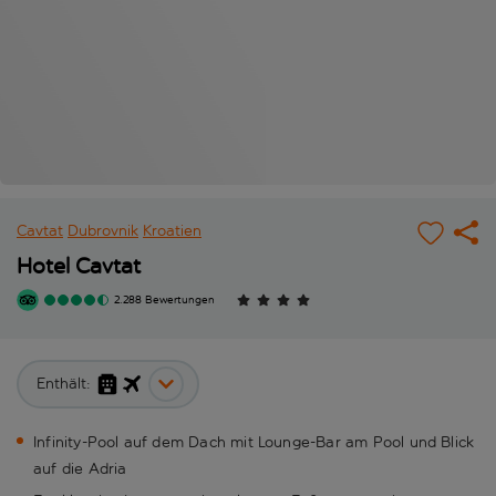
Cavtat
Dubrovnik
Kroatien
Hotel Cavtat
2.288 Bewertungen
Enthält:
Infinity-Pool auf dem Dach mit Lounge-Bar am Pool und Blick
auf die Adria