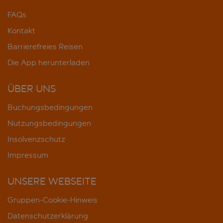
FAQs
Kontakt
Barrierefreies Reisen
Die App herunterladen
ÜBER UNS
Buchungsbedingungen
Nutzungsbedingungen
Insolvenzschutz
Impressum
UNSERE WEBSEITE
Gruppen-Cookie-Hinweis
Datenschutzerklärung