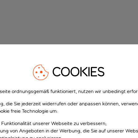
COOKIES
eite ordnungsgemäß funktioniert, nutzen wir unbedingt erfor
gung, die Sie jederzeit widerrufen oder anpassen können, verwe
okie freie Technologie um:
 Funktionalität unserer Webseite zu verbessern;
erung von Angeboten in der Werbung, die Sie auf unserer Webs