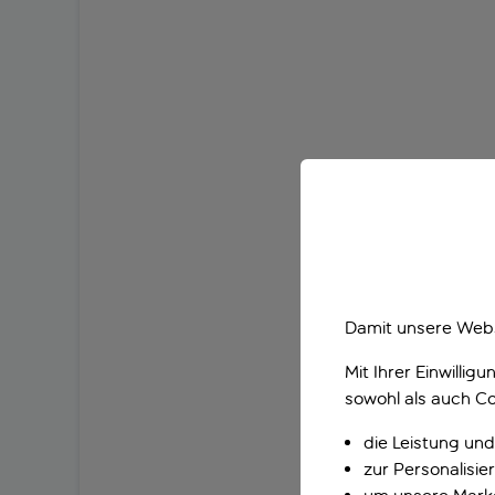
Damit unsere Webs
Mit Ihrer Einwilli
sowohl als auch Co
die Leistung und
zur Personalisi