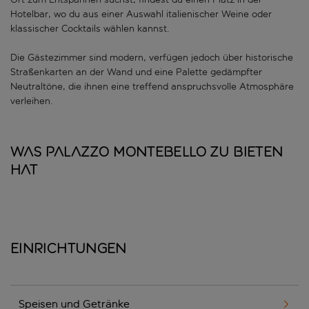
Hotelbar, wo du aus einer Auswahl italienischer Weine oder
klassischer Cocktails wählen kannst.
Die Gästezimmer sind modern, verfügen jedoch über historische
Straßenkarten an der Wand und eine Palette gedämpfter
Neutraltöne, die ihnen eine treffend anspruchsvolle Atmosphäre
verleihen.
Was Palazzo Montebello zu bieten
hat
Einrichtungen
Speisen und Getränke