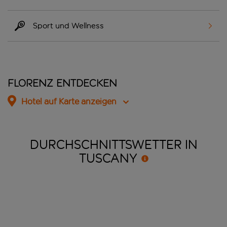
Sport und Wellness
Florenz entdecken
Hotel auf Karte anzeigen
DURCHSCHNITTSWETTER IN
TUSCANY