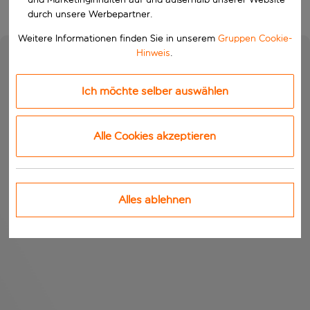
durch unsere Werbepartner.
Weitere Informationen finden Sie in unserem
Gruppen Cookie-
Hinweis
.
Ich möchte selber auswählen
Alle Cookies akzeptieren
Alles ablehnen