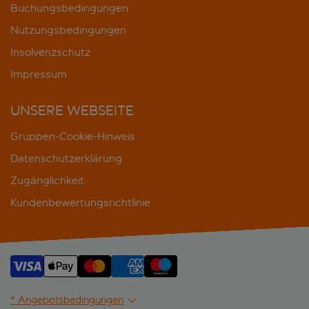
Buchungsbedingungen
Nutzungsbedingungen
Insolvenzschutz
Impressum
UNSERE WEBSEITE
Gruppen-Cookie-Hinweis
Datenschutzerklärung
Zugänglichkeit
Kundenbewertungsrichtlinie
* Angebotsbedingungen