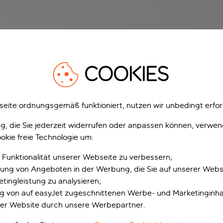
COOKIES
eite ordnungsgemäß funktioniert, nutzen wir unbedingt erfor
gung, die Sie jederzeit widerrufen oder anpassen können, verwe
okie freie Technologie um:
 Funktionalität unserer Webseite zu verbessern;
erung von Angeboten in der Werbung, die Sie auf unserer Webs
tingleistung zu analysieren;
ung von auf easyJet zugeschnittenen Werbe- und Marketinginha
er Website durch unsere Werbepartner.