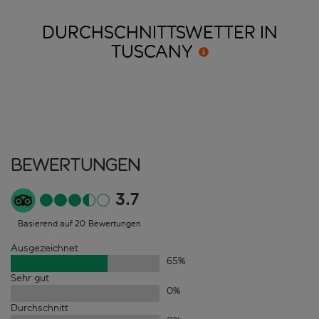
DURCHSCHNITTSWETTER IN
TUSCANY
Bewertungen
3.7
Basierend auf 20 Bewertungen
Ausgezeichnet
65
%
Sehr gut
0
%
Durchschnitt