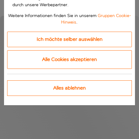
durch unsere Werbepartner.
Weitere Informationen finden Sie in unserem
Gruppen Cookie-
Hinweis
.
Ich möchte selber auswählen
Alle Cookies akzeptieren
Alles ablehnen