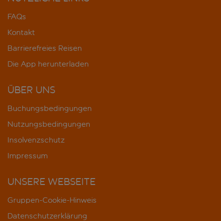
FAQs
Kontakt
Barrierefreies Reisen
Die App herunterladen
ÜBER UNS
Buchungsbedingungen
Nutzungsbedingungen
Insolvenzschutz
Impressum
UNSERE WEBSEITE
Gruppen-Cookie-Hinweis
Datenschutzerklärung