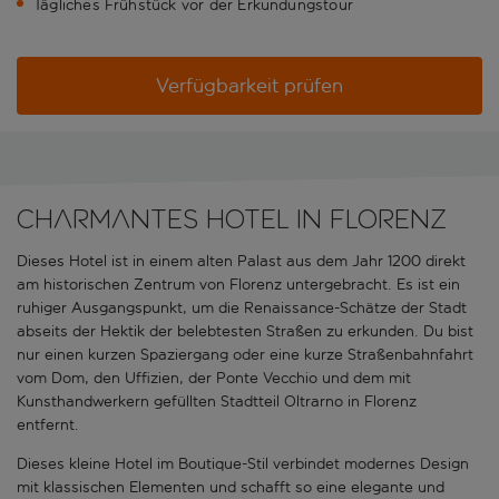
Tägliches Frühstück vor der Erkundungstour
Verfügbarkeit prüfen
Charmantes Hotel in Florenz
Dieses Hotel ist in einem alten Palast aus dem Jahr 1200 direkt
am historischen Zentrum von Florenz untergebracht. Es ist ein
ruhiger Ausgangspunkt, um die Renaissance-Schätze der Stadt
abseits der Hektik der belebtesten Straßen zu erkunden. Du bist
nur einen kurzen Spaziergang oder eine kurze Straßenbahnfahrt
vom Dom, den Uffizien, der Ponte Vecchio und dem mit
Kunsthandwerkern gefüllten Stadtteil Oltrarno in Florenz
entfernt.
Dieses kleine Hotel im Boutique-Stil verbindet modernes Design
mit klassischen Elementen und schafft so eine elegante und