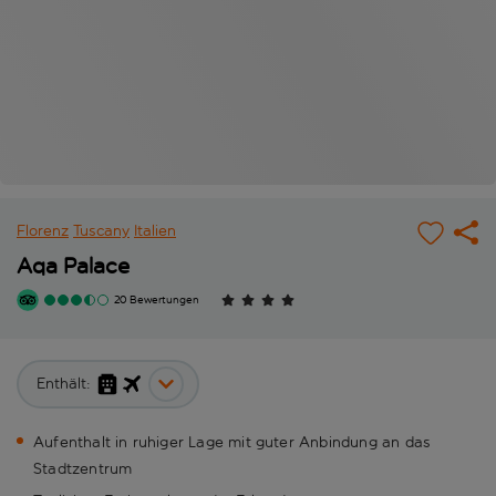
Florenz
Tuscany
Italien
Aqa Palace
20 Bewertungen
Enthält:
Aufenthalt in ruhiger Lage mit guter Anbindung an das
Stadtzentrum