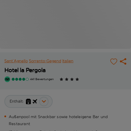
Sant’Agnello
Sorrento-Gegend
Italien
Hotel la Pergola
441 Bewertungen
Enthält:
Außenpool mit Snackbar sowie hoteleigene Bar und
Restaurant