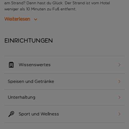
am Strand? Dann hast du Glück. Der Strand ist vom Hotel
weniger als 10 Minuten zu Fuß entfernt.
Weiterlesen
Einrichtungen
Wissenswertes
Speisen und Getränke
Unterhaltung
Sport und Wellness