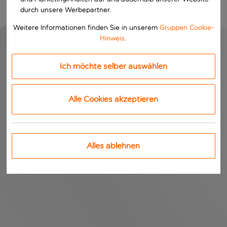
durch unsere Werbepartner.
Weitere Informationen finden Sie in unserem
Gruppen Cookie-
Hinweis
.
Ich möchte selber auswählen
Alle Cookies akzeptieren
Alles ablehnen