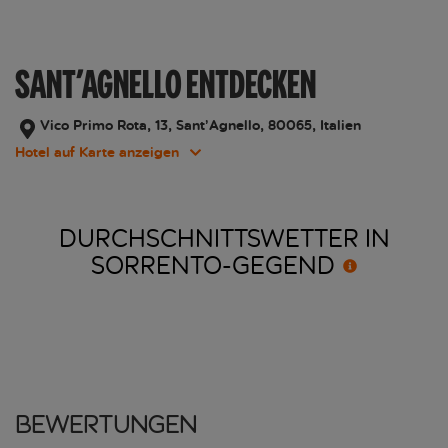
SANT’AGNELLO ENTDECKEN
Vico Primo Rota, 13, Sant’Agnello, 80065, Italien
Hotel auf Karte anzeigen
DURCHSCHNITTSWETTER IN
SORRENTO-GEGEND
Bewertungen