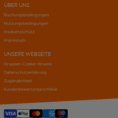
ÜBER UNS
Buchungsbedingungen
Nutzungsbedingungen
Insolvenzschutz
Impressum
UNSERE WEBSEITE
Gruppen-Cookie-Hinweis
Datenschutzerklärung
Zugänglichkeit
Kundenbewertungsrichtlinie