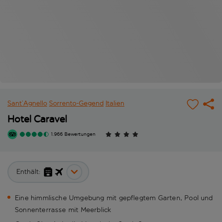
Sant’Agnello
Sorrento-Gegend
Italien
Hotel Caravel
1.966 Bewertungen
Enthält:
Eine himmlische Umgebung mit gepflegtem Garten, Pool und
Sonnenterrasse mit Meerblick