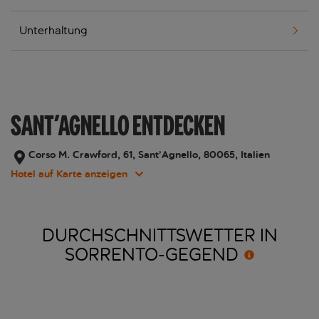
Unterhaltung
SANT’AGNELLO ENTDECKEN
Corso M. Crawford, 61, Sant’Agnello, 80065, Italien
Hotel auf Karte anzeigen
DURCHSCHNITTSWETTER IN
SORRENTO-GEGEND