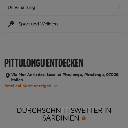
Unterhaltung
Sport und Wellness
PITTULONGU ENTDECKEN
Via Mar Adriatico, Località Pittulongu, Pittulongu, 07026,
Italien
Hotel auf Karte anzeigen
DURCHSCHNITTSWETTER IN
SARDINIEN