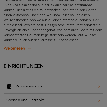
Ruhe und Gelassenheit, in der du dich herrlich entspannen
kannst. Hier gibt es viel zu entdecken, darunter einen Garten,
einen Außenpool und einen Whirlpool, ein Spa und einen
Wellnessbereich, von wo aus du einen atemberaubenden Blick
auf die Insel Tavolara hast. Das typische Restaurant serviert ein
unvergleichliches Speisenangebot, von dem auch Gäste mit dem
verwöhntesten Gaumen begeistert sein werden. Auf Wunsch
kannst du auch auf der Terrasse zu Abend essen.
Weiterlesen
Einrichtungen
Wissenswertes
Speisen und Getränke