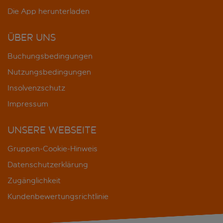
Die App herunterladen
ÜBER UNS
Buchungsbedingungen
Nutzungsbedingungen
Insolvenzschutz
Impressum
UNSERE WEBSEITE
Gruppen-Cookie-Hinweis
Datenschutzerklärung
Zugänglichkeit
Kundenbewertungsrichtlinie