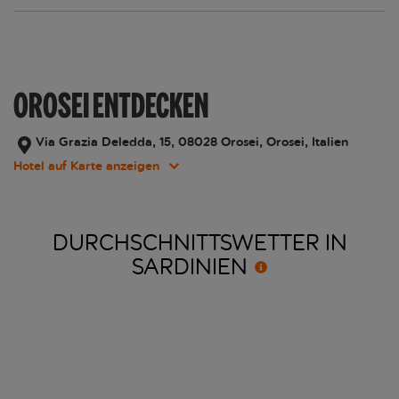
OROSEI ENTDECKEN
Via Grazia Deledda, 15, 08028 Orosei, Orosei, Italien
Hotel auf Karte anzeigen
DURCHSCHNITTSWETTER IN
SARDINIEN