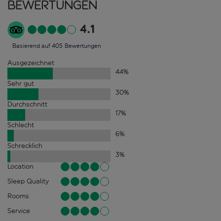
Bewertungen
4.1
Basierend auf 405 Bewertungen
Ausgezeichnet
44
%
Sehr gut
30
%
Durchschnitt
17
%
Schlecht
6
%
Schrecklich
3
%
Location
Sleep Quality
Rooms
Service