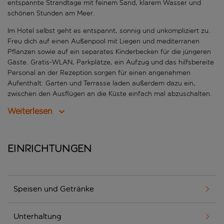
entspannte Strandtage mit feinem Sand, klarem Wasser und
schönen Stunden am Meer.
Im Hotel selbst geht es entspannt, sonnig und unkompliziert zu.
Freu dich auf einen Außenpool mit Liegen und mediterranen
Pflanzen sowie auf ein separates Kinderbecken für die jüngeren
Gäste. Gratis-WLAN, Parkplätze, ein Aufzug und das hilfsbereite
Personal an der Rezeption sorgen für einen angenehmen
Aufenthalt. Garten und Terrasse laden außerdem dazu ein,
zwischen den Ausflügen an die Küste einfach mal abzuschalten.
Weiterlesen
Einrichtungen
Speisen und Getränke
Unterhaltung