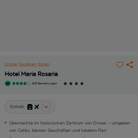
Orosei
Sardinien
Italien
Hotel Maria Rosaria
405 Bewertungen
Enthält:
Übernachte im historischen Zentrum von Orosei – umgeben
von Cafés, kleinen Geschäften und lokalem Flair.