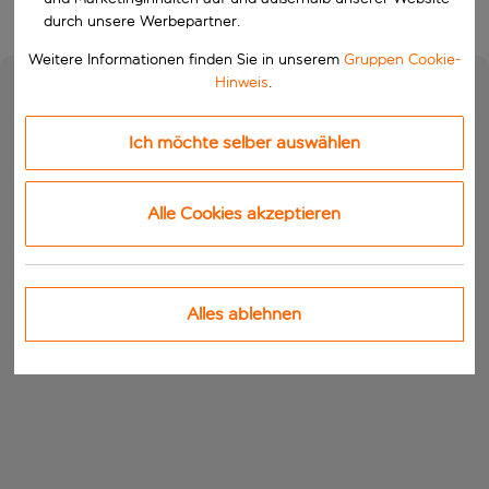
durch unsere Werbepartner.
Weitere Informationen finden Sie in unserem
Gruppen Cookie-
Hinweis
.
Ich möchte selber auswählen
Alle Cookies akzeptieren
Alles ablehnen