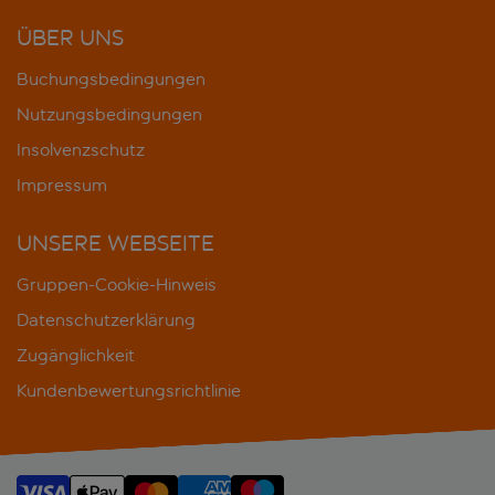
ÜBER UNS
Buchungsbedingungen
Nutzungsbedingungen
Insolvenzschutz
Impressum
UNSERE WEBSEITE
Gruppen-Cookie-Hinweis
Datenschutzerklärung
Zugänglichkeit
Kundenbewertungsrichtlinie