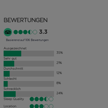
Bewertungen
3.3
Basierend auf 106 Bewertungen
Ausgezeichnet
35
%
Sehr gut
21
%
Durchschnitt
12
%
Schlecht
8
%
Schrecklich
24
%
Sleep Quality
Location