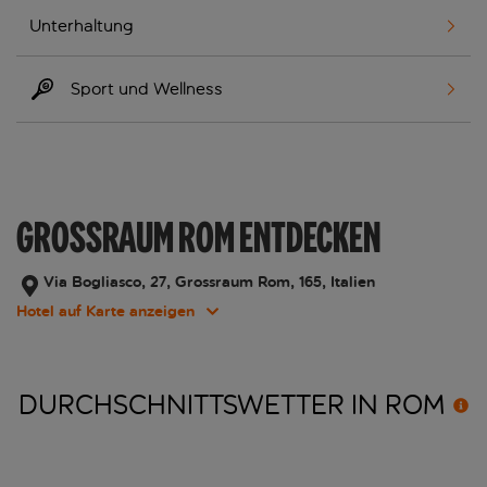
Unterhaltung
Sport und Wellness
GROSSRAUM ROM ENTDECKEN
Via Bogliasco, 27, Grossraum Rom, 165, Italien
Hotel auf Karte anzeigen
DURCHSCHNITTSWETTER IN
ROM