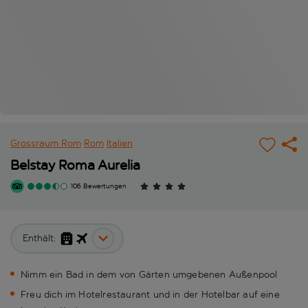
Grossraum Rom
Rom
Italien
Belstay Roma Aurelia
106 Bewertungen
Enthält:
Nimm ein Bad in dem von Gärten umgebenen Außenpool
Freu dich im Hotelrestaurant und in der Hotelbar auf eine