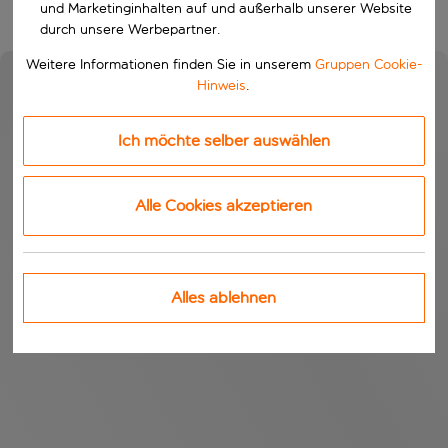
und Marketinginhalten auf und außerhalb unserer Website
durch unsere Werbepartner.
Weitere Informationen finden Sie in unserem
Gruppen Cookie-
Hinweis
.
Ich möchte selber auswählen
Alle Cookies akzeptieren
Alles ablehnen