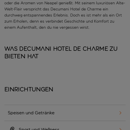
oder die Aromen von Neapel genießt: Mit seinem luxuriösen Alte-
Welt-Flair verspricht das Decumani Hotel de Charme ein
durchweg entspannendes Erlebnis. Doch es ist mehr als ein Ort
zum Erholen, denn es verbindet Geschichte und Komfort zu
einem Aufenthalt, den du nie vergessen wirst.
Was Decumani Hotel de Charme zu
bieten hat
Einrichtungen
Speisen und Getränke
Sport und Wellness