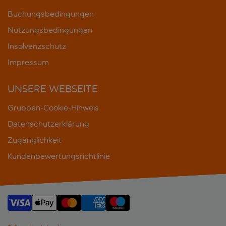
Buchungsbedingungen
Nutzungsbedingungen
Insolvenzschutz
Impressum
UNSERE WEBSEITE
Gruppen-Cookie-Hinweis
Datenschutzerklärung
Zugänglichkeit
Kundenbewertungsrichtlinie