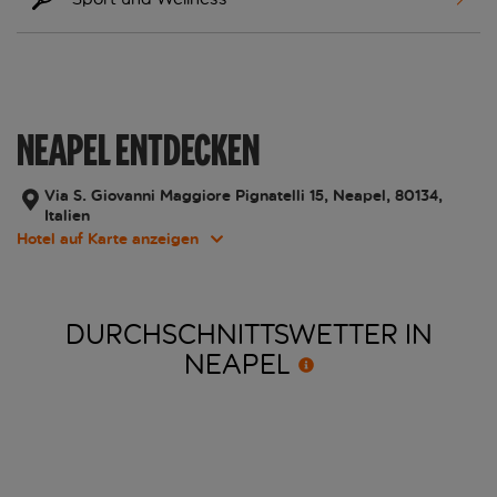
NEAPEL ENTDECKEN
Via S. Giovanni Maggiore Pignatelli 15, Neapel, 80134,
Italien
Hotel auf Karte anzeigen
DURCHSCHNITTSWETTER IN
NEAPEL