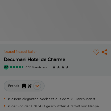
Neapel
Neapel
Italien
Decumani Hotel de Charme
2.755 Bewertungen
Enthält:
In einem eleganten Adelssitz aus dem 18. Jahrhundert
In der von der UNESCO geschützten Altstadt von Neapel