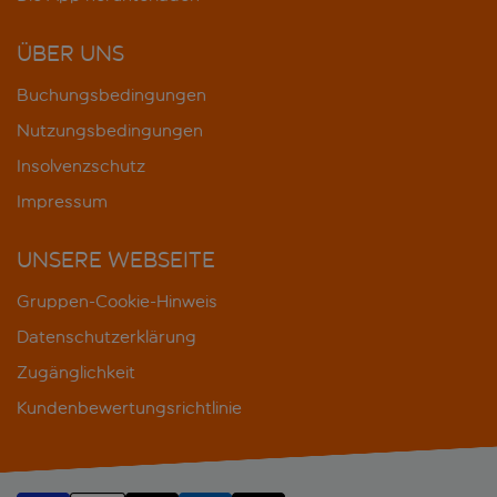
ÜBER UNS
Buchungsbedingungen
Nutzungsbedingungen
Insolvenzschutz
Impressum
UNSERE WEBSEITE
Gruppen-Cookie-Hinweis
Datenschutzerklärung
Zugänglichkeit
Kundenbewertungsrichtlinie