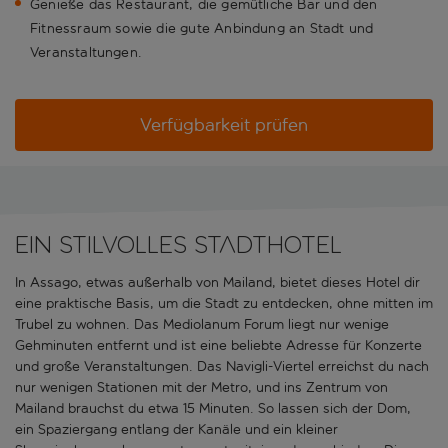
Genieße das Restaurant, die gemütliche Bar und den
Fitnessraum sowie die gute Anbindung an Stadt und
Veranstaltungen.
Verfügbarkeit prüfen
Ein stilvolles Stadthotel
In Assago, etwas außerhalb von Mailand, bietet dieses Hotel dir
eine praktische Basis, um die Stadt zu entdecken, ohne mitten im
Trubel zu wohnen. Das Mediolanum Forum liegt nur wenige
Gehminuten entfernt und ist eine beliebte Adresse für Konzerte
und große Veranstaltungen. Das Navigli-Viertel erreichst du nach
nur wenigen Stationen mit der Metro, und ins Zentrum von
Mailand brauchst du etwa 15 Minuten. So lassen sich der Dom,
ein Spaziergang entlang der Kanäle und ein kleiner