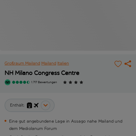
Großraum Mailand
Mailand
Italien
NH Milano Congress Centre
1.717 Bewertungen
Enthält:
Eine gut angebundene Lage in Assago nahe Mailand und
dem Mediolanum Forum