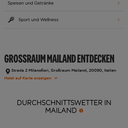
Speisen und Getränke
Sport und Wellness
GROSSRAUM MAILAND ENTDECKEN
Strada 2 Milanofiori, Großraum Mailand, 20090, Italien
Hotel auf Karte anzeigen
DURCHSCHNITTSWETTER IN
MAILAND