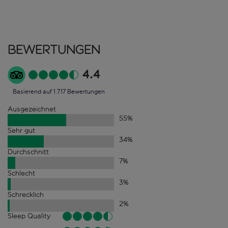
Bewertungen
4.4
Basierend auf 1.717 Bewertungen
Ausgezeichnet
55
%
Sehr gut
34
%
Durchschnitt
7
%
Schlecht
3
%
Schrecklich
2
%
Sleep Quality