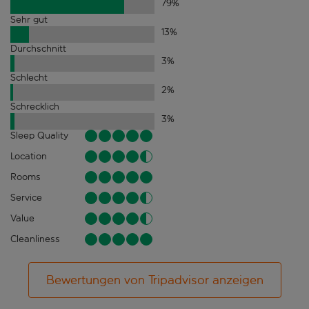
79
%
Sehr gut
13
%
Durchschnitt
3
%
Schlecht
2
%
Schrecklich
3
%
Sleep Quality
Location
Rooms
Service
Value
Cleanliness
Bewertungen von Tripadvisor anzeigen