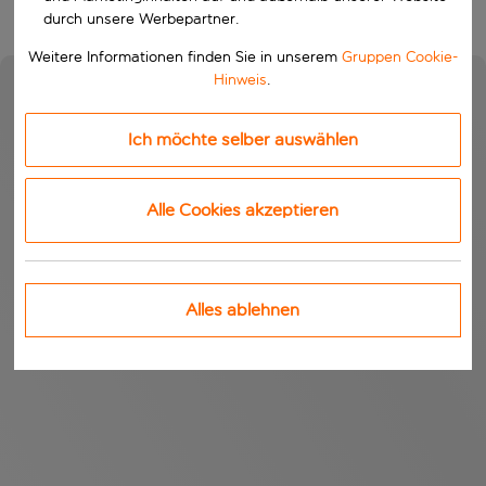
durch unsere Werbepartner.
Weitere Informationen finden Sie in unserem
Gruppen Cookie-
Hinweis
.
Ich möchte selber auswählen
Alle Cookies akzeptieren
Alles ablehnen