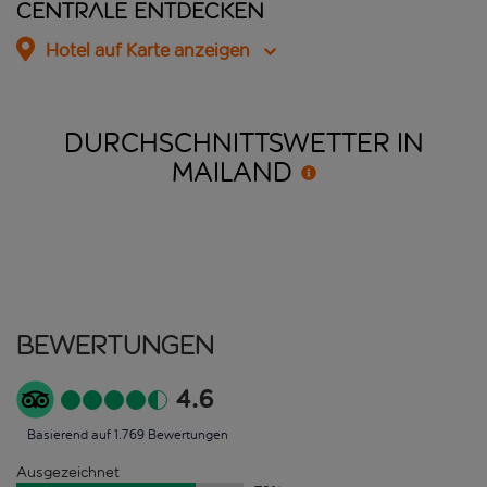
Centrale entdecken
Hotel auf Karte anzeigen
DURCHSCHNITTSWETTER IN
MAILAND
Bewertungen
4.6
Basierend auf 1.769 Bewertungen
Ausgezeichnet