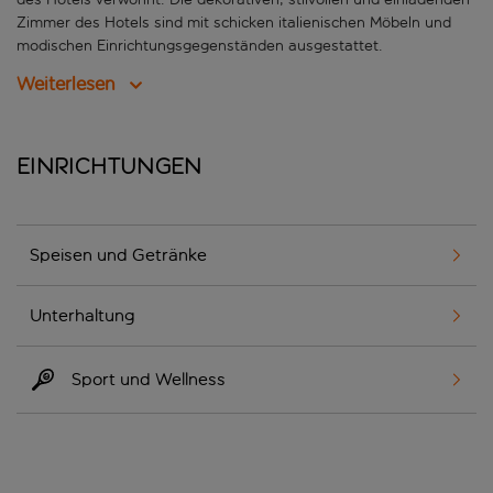
Zimmer des Hotels sind mit schicken italienischen Möbeln und
modischen Einrichtungsgegenständen ausgestattet.
Weiterlesen
Einrichtungen
Speisen und Getränke
Unterhaltung
Sport und Wellness