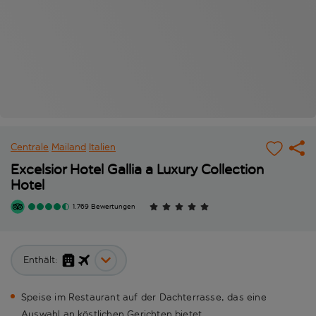
Centrale
Mailand
Italien
Excelsior Hotel Gallia a Luxury Collection
Hotel
1.769 Bewertungen
Enthält:
Speise im Restaurant auf der Dachterrasse, das eine
Auswahl an köstlichen Gerichten bietet