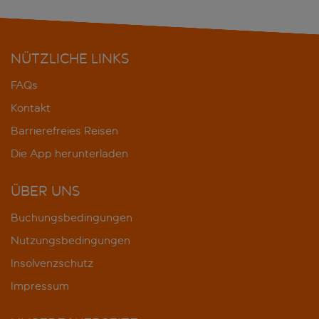
NÜTZLICHE LINKS
FAQs
Kontakt
Barrierefreies Reisen
Die App herunterladen
ÜBER UNS
Buchungsbedingungen
Nutzungsbedingungen
Insolvenzschutz
Impressum