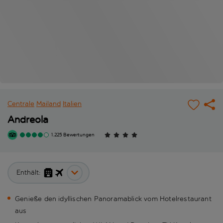
Centrale
Mailand
Italien
Andreola
1.225 Bewertungen
Enthält:
Genieße den idyllischen Panoramablick vom Hotelrestaurant
aus