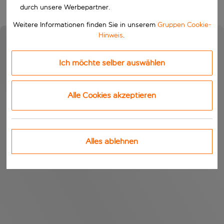
durch unsere Werbepartner.
Weitere Informationen finden Sie in unserem
Gruppen Cookie-
Hinweis
.
Ich möchte selber auswählen
Alle Cookies akzeptieren
Alles ablehnen