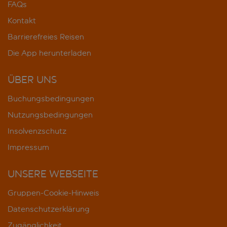
FAQs
Kontakt
Barrierefreies Reisen
Die App herunterladen
ÜBER UNS
Buchungsbedingungen
Nutzungsbedingungen
Insolvenzschutz
Impressum
UNSERE WEBSEITE
Gruppen-Cookie-Hinweis
Datenschutzerklärung
Zugänglichkeit