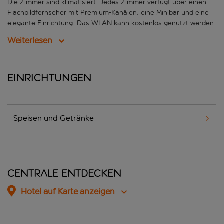
Die Zimmer sind klimatisiert. Jedes Zimmer verfügt über einen
Flachbildfernseher mit Premium-Kanälen, eine Minibar und eine
elegante Einrichtung. Das WLAN kann kostenlos genutzt werden.
Weiterlesen
Einrichtungen
Speisen und Getränke
Centrale entdecken
Hotel auf Karte anzeigen