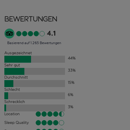
Bewertungen
4.1
Basierend auf 1.265 Bewertungen
Ausgezeichnet
44
%
Sehr gut
33
%
Durchschnitt
15
%
Schlecht
6
%
Schrecklich
3
%
Location
Sleep Quality