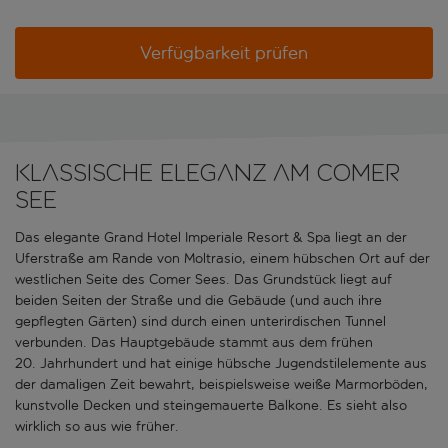
Verfügbarkeit prüfen
Klassische Eleganz am Comer
See
Das elegante Grand Hotel Imperiale Resort & Spa liegt an der
Uferstraße am Rande von Moltrasio, einem hübschen Ort auf der
westlichen Seite des Comer Sees. Das Grundstück liegt auf
beiden Seiten der Straße und die Gebäude (und auch ihre
gepflegten Gärten) sind durch einen unterirdischen Tunnel
verbunden. Das Hauptgebäude stammt aus dem frühen
20. Jahrhundert und hat einige hübsche Jugendstilelemente aus
der damaligen Zeit bewahrt, beispielsweise weiße Marmorböden,
kunstvolle Decken und steingemauerte Balkone. Es sieht also
wirklich so aus wie früher.