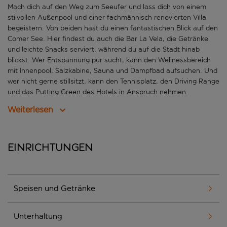
Mach dich auf den Weg zum Seeufer und lass dich von einem
stilvollen Außenpool und einer fachmännisch renovierten Villa
begeistern. Von beiden hast du einen fantastischen Blick auf den
Comer See. Hier findest du auch die Bar La Vela, die Getränke
und leichte Snacks serviert, während du auf die Stadt hinab
blickst. Wer Entspannung pur sucht, kann den Wellnessbereich
mit Innenpool, Salzkabine, Sauna und Dampfbad aufsuchen. Und
wer nicht gerne stillsitzt, kann den Tennisplatz, den Driving Range
und das Putting Green des Hotels in Anspruch nehmen.
Weiterlesen
Einrichtungen
Speisen und Getränke
Unterhaltung