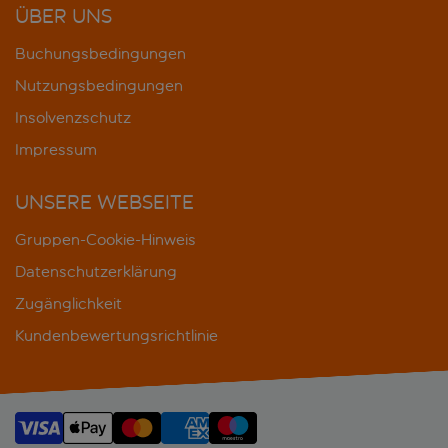
ÜBER UNS
Buchungsbedingungen
Nutzungsbedingungen
Insolvenzschutz
Impressum
UNSERE WEBSEITE
Gruppen-Cookie-Hinweis
Datenschutzerklärung
Zugänglichkeit
Kundenbewertungsrichtlinie