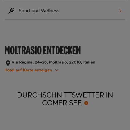
Sport und Wellness
MOLTRASIO ENTDECKEN
Via Regina, 24–26, Moltrasio, 22010, Italien
Hotel auf Karte anzeigen
DURCHSCHNITTSWETTER IN
COMER
SEE