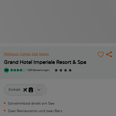
Moltrasio
Comer See
Italien
Grand Hotel Imperiale Resort & Spa
1.265 Bewertungen
Enthält:
Schwimmbad direkt am See
Zwei Restaurants und zwei Bars