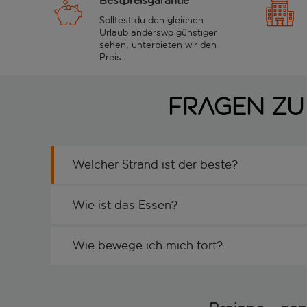
Bestpreisgarantie
Solltest du den gleichen
Urlaub anderswo günstiger
sehen, unterbieten wir den
Preis.
Fragen zu
Welcher Strand ist der beste?
Wie ist das Essen?
Wie bewege ich mich fort?