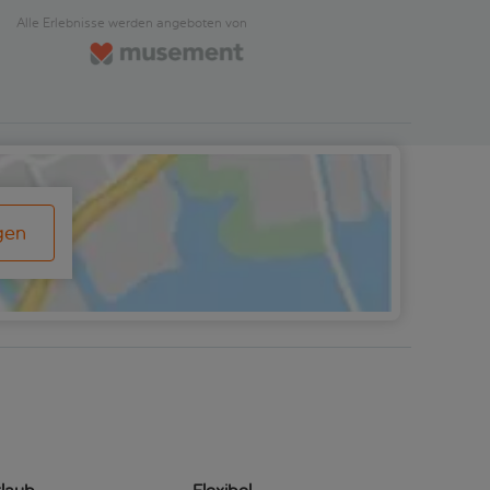
Alle Erlebnisse werden angeboten von
gen