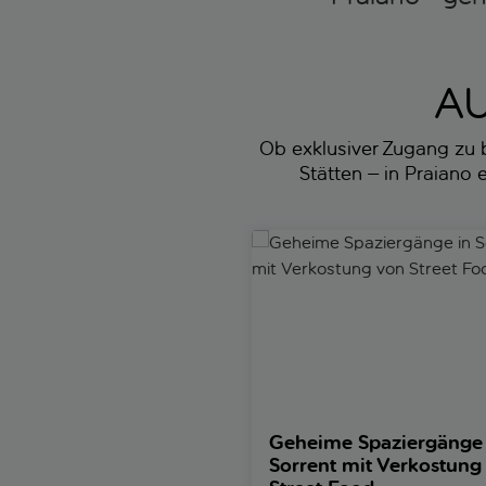
AU
Ob exklusiver Zugang zu 
Stätten – in Praiano 
Geheime Spaziergänge in Sorr
Geheime Spaziergänge 
Sorrent mit Verkostung