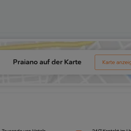
Praiano auf der Karte
Karte anzei