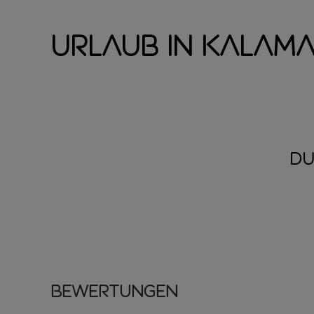
Urlaub in Kalama
DU
Bewertungen