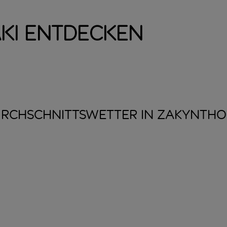
ki entdecken
RCHSCHNITTSWETTER IN
ZAKYNTHO