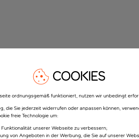
COOKIES
eite ordnungsgemäß funktioniert, nutzen wir unbedingt erfor
gung, die Sie jederzeit widerrufen oder anpassen können, verwe
okie freie Technologie um:
 Funktionalität unserer Webseite zu verbessern;
erung von Angeboten in der Werbung, die Sie auf unserer Webs