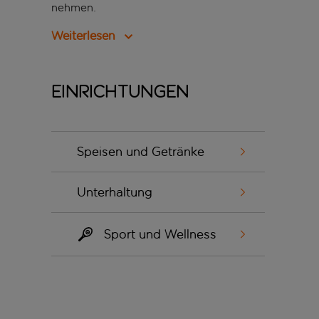
nehmen.
Weiterlesen
Einrichtungen
Speisen und Getränke
Unterhaltung
Sport und Wellness