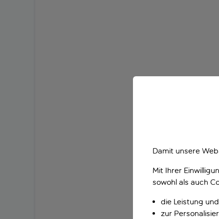
Damit unsere Webs
Mit Ihrer Einwilli
sowohl als auch Co
die Leistung und
zur Personalisi