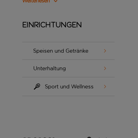
Weiterlesen
Einrichtungen
Speisen und Getränke
Unterhaltung
Sport und Wellness