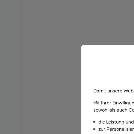
Damit unsere Webs
Mit Ihrer Einwilli
sowohl als auch Co
die Leistung und
zur Personalisi