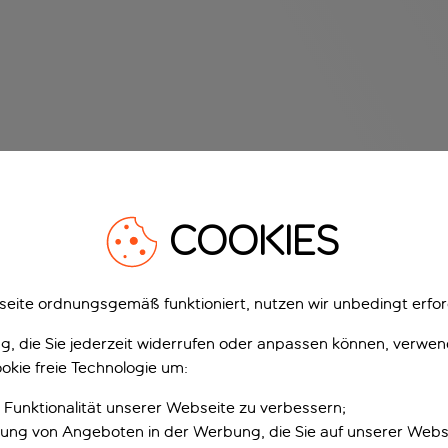
COOKIES
eite ordnungsgemäß funktioniert, nutzen wir unbedingt erfor
gung, die Sie jederzeit widerrufen oder anpassen können, verwe
okie freie Technologie um:
 Funktionalität unserer Webseite zu verbessern;
erung von Angeboten in der Werbung, die Sie auf unserer Webs