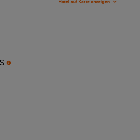
Hotel auf Karte anzeigen
S