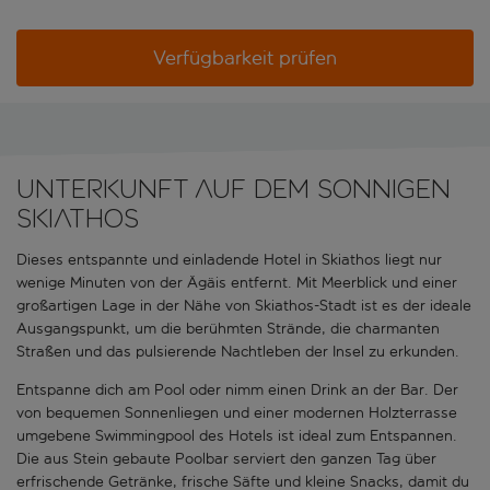
Verfügbarkeit prüfen
Unterkunft auf dem sonnigen
Skiathos
Dieses entspannte und einladende Hotel in Skiathos liegt nur
wenige Minuten von der Ägäis entfernt. Mit Meerblick und einer
großartigen Lage in der Nähe von Skiathos-Stadt ist es der ideale
Ausgangspunkt, um die berühmten Strände, die charmanten
Straßen und das pulsierende Nachtleben der Insel zu erkunden.
Entspanne dich am Pool oder nimm einen Drink an der Bar. Der
von bequemen Sonnenliegen und einer modernen Holzterrasse
umgebene Swimmingpool des Hotels ist ideal zum Entspannen.
Die aus Stein gebaute Poolbar serviert den ganzen Tag über
erfrischende Getränke, frische Säfte und kleine Snacks, damit du