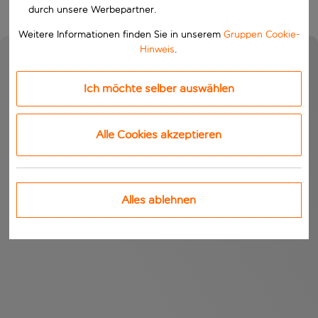
durch unsere Werbepartner.
Weitere Informationen finden Sie in unserem
Gruppen Cookie-
Hinweis
.
Ich möchte selber auswählen
Alle Cookies akzeptieren
Alles ablehnen