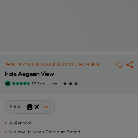
Megali Ammos
Urlaub auf Skiathos
Griechenland
Irida Aegean View
226 Bewertungen
Enthält:
Außenpool
Nur zwei Minuten Fahrt zum Strand