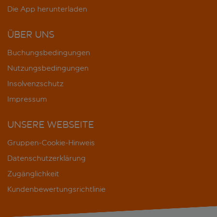
Die App herunterladen
ÜBER UNS
Buchungsbedingungen
Nutzungsbedingungen
Insolvenzschutz
Impressum
UNSERE WEBSEITE
Gruppen-Cookie-Hinweis
Datenschutzerklärung
Zugänglichkeit
Kundenbewertungsrichtlinie