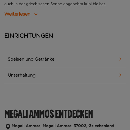
auch in der griechischen Sonne angenehm kühl bleibst.
Weiterlesen
Einrichtungen
Speisen und Getränke
Unterhaltung
MEGALI AMMOS ENTDECKEN
Megali Ammos, Megali Ammos, 37002, Griechenland