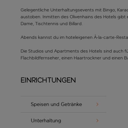
Gelegentliche Unterhaltungsevents mit Bingo, Kara
austoben. Inmitten des Olivenhains des Hotels gibt e
Dame, Tischtennis und Billard.
Abends kannst du im hoteleigenen À-la-carte-Resta
Die Studios und Apartments des Hotels sind auch f
Flachbildfernseher, einen Haartrockner und einen B
Einrichtungen
Speisen und Getränke
Unterhaltung