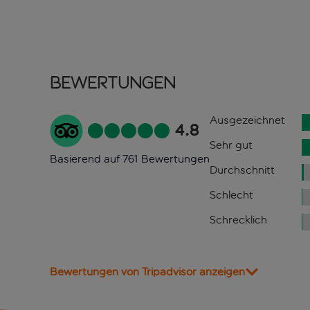
Bewertungen
Ausgezeichnet
4.8
Sehr gut
Basierend auf 761 Bewertungen
Durchschnitt
Schlecht
Schrecklich
Bewertungen von Tripadvisor anzeigen