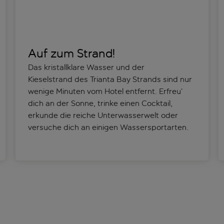
Auf zum Strand!
Das kristallklare Wasser und der
Kieselstrand des Trianta Bay Strands sind nur
wenige Minuten vom Hotel entfernt. Erfreu’
dich an der Sonne, trinke einen Cocktail,
erkunde die reiche Unterwasserwelt oder
versuche dich an einigen Wassersportarten.