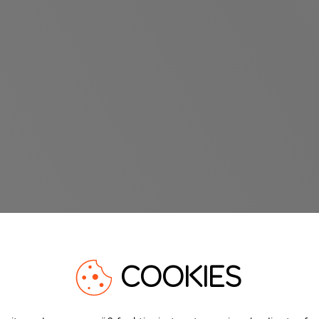
COOKIES