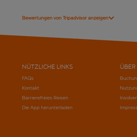
Bewertungen von Tripadvisor anzeigen
NÜTZLICHE LINKS
ÜBER
FAQs
Buchun
Kontakt
Nutzun
Barrierefreies Reisen
Insolve
Die App herunterladen
Impres