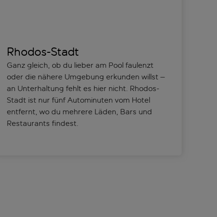
Rhodos-Stadt
Ganz gleich, ob du lieber am Pool faulenzt
oder die nähere Umgebung erkunden willst –
an Unterhaltung fehlt es hier nicht. Rhodos-
Stadt ist nur fünf Autominuten vom Hotel
entfernt, wo du mehrere Läden, Bars und
Restaurants findest.