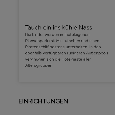
Tauch ein ins kühle Nass
Die Kinder werden im hoteleigenen
Planschpark mit Minirutschen und einem
Piratenschiff bestens unterhalten. In den
ebenfalls verfügbaren ruhigeren Außenpools
vergnügen sich die Hotelgäste aller
Altersgruppen.
Einrichtungen