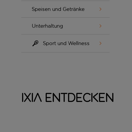
Speisen und Getränke
Unterhaltung
Sport und Wellness
Ixia entdecken