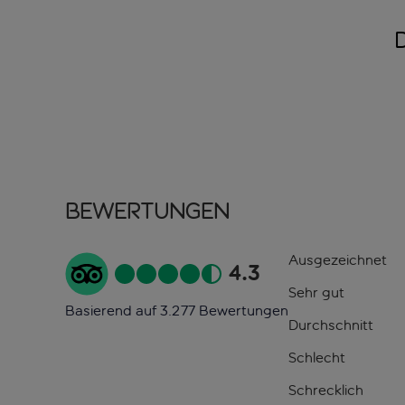
Bewertungen
Ausgezeichnet
4.3
Sehr gut
Basierend auf 3.277 Bewertungen
Durchschnitt
Schlecht
Schrecklich