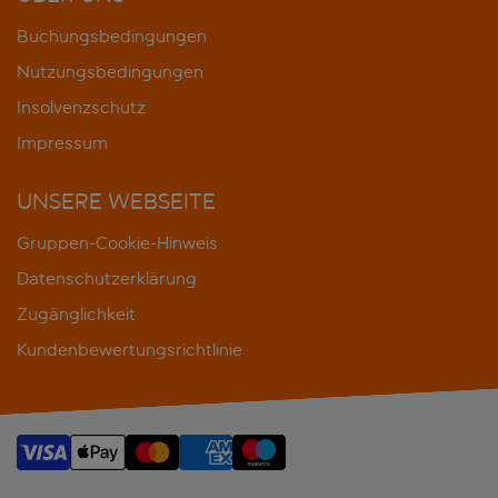
Buchungsbedingungen
Nutzungsbedingungen
Insolvenzschutz
Impressum
UNSERE WEBSEITE
Gruppen-Cookie-Hinweis
Datenschutzerklärung
Zugänglichkeit
Kundenbewertungsrichtlinie