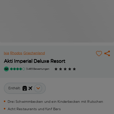
Ixia
Rhodos
Griechenland
Akti Imperial Deluxe Resort
3.465 Bewertungen
Enthält:
Drei Schwimmbecken und ein Kinderbecken mit Rutschen
Acht Restaurants und fünf Bars