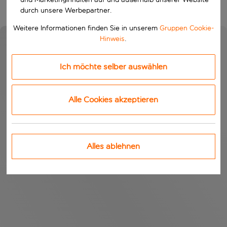
durch unsere Werbepartner.
Weitere Informationen finden Sie in unserem
Gruppen Cookie-
Hinweis
.
Ich möchte selber auswählen
Alle Cookies akzeptieren
Alles ablehnen