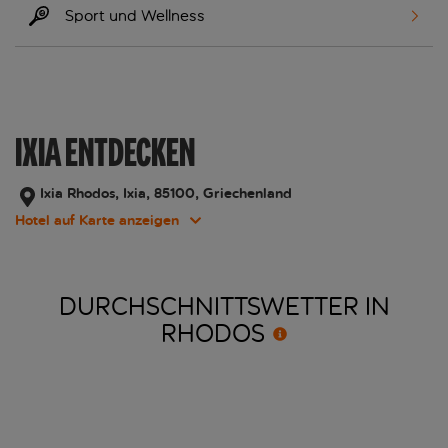
Sport und Wellness
IXIA ENTDECKEN
Ixia Rhodos, Ixia, 85100, Griechenland
Hotel auf Karte anzeigen
DURCHSCHNITTSWETTER IN
RHODOS