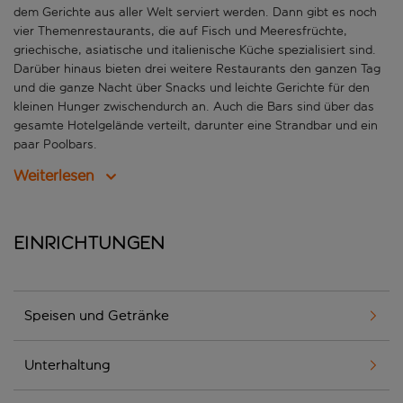
dem Gerichte aus aller Welt serviert werden. Dann gibt es noch
vier Themenrestaurants, die auf Fisch und Meeresfrüchte,
griechische, asiatische und italienische Küche spezialisiert sind.
Darüber hinaus bieten drei weitere Restaurants den ganzen Tag
und die ganze Nacht über Snacks und leichte Gerichte für den
kleinen Hunger zwischendurch an. Auch die Bars sind über das
gesamte Hotelgelände verteilt, darunter eine Strandbar und ein
paar Poolbars.
Weiterlesen
Einrichtungen
Speisen und Getränke
Unterhaltung