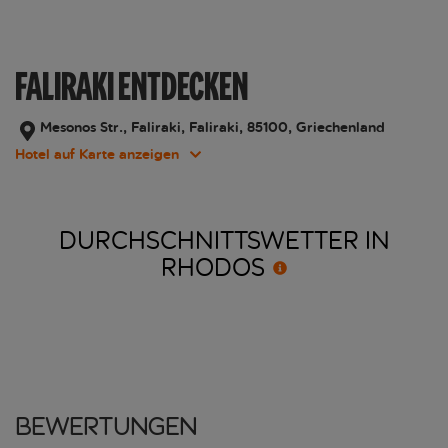
FALIRAKI ENTDECKEN
Mesonos Str., Faliraki, Faliraki, 85100, Griechenland
Hotel auf Karte anzeigen
DURCHSCHNITTSWETTER IN
RHODOS
Bewertungen