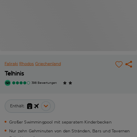
Faliraki
Rhodos
Griechenland
Telhinis
398 Bewertungen
Enthält:
Großer Swimmingpool mit separatem Kinderbecken
Nur zehn Gehminuten von den Stränden, Bars und Tavernen