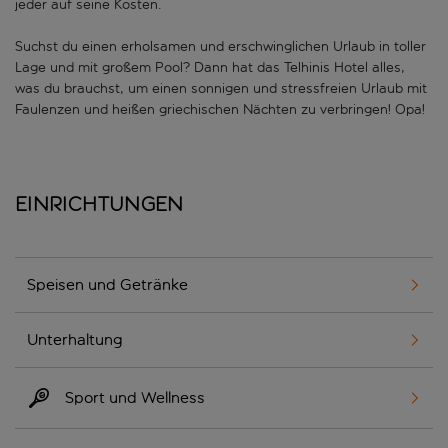
jeder auf seine Kosten.
Suchst du einen erholsamen und erschwinglichen Urlaub in toller
Lage und mit großem Pool? Dann hat das Telhinis Hotel alles,
was du brauchst, um einen sonnigen und stressfreien Urlaub mit
Faulenzen und heißen griechischen Nächten zu verbringen! Opa!
Einrichtungen
Speisen und Getränke
Unterhaltung
Sport und Wellness