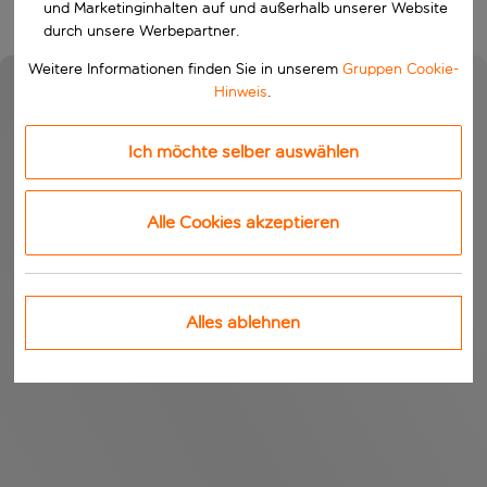
und Marketinginhalten auf und außerhalb unserer Website
durch unsere Werbepartner.
Weitere Informationen finden Sie in unserem
Gruppen Cookie-
Hinweis
.
Ich möchte selber auswählen
Alle Cookies akzeptieren
Alles ablehnen