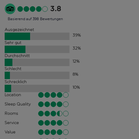
3.8
Basierend auf 398 Bewertungen
Ausgezeichnet
39
%
Sehr gut
32
%
Durchschnitt
12
%
Schlecht
8
%
Schrecklich
10
%
Location
Sleep Quality
Rooms
Service
Value