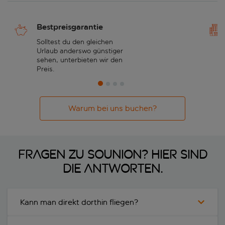
Bestpreisgarantie
Solltest du den gleichen
Urlaub anderswo günstiger
sehen, unterbieten wir den
Preis.
Warum bei uns buchen?
Fragen zu Sounion? Hier sind
die Antworten.
Kann man direkt dorthin fliegen?