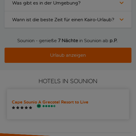
Was gibt es in der Umgebung?
Wann ist die beste Zeit für einen Kairo-Urlaub?
Sounion - genieße
7 Nächte
in Sounion ab
p.P. 
Urlaub anzeigen
HOTELS IN SOUNION
Cape Sounio A Grecotel Resort to Live