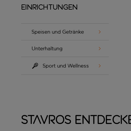
Einrichtungen
Speisen und Getränke
Unterhaltung
Sport und Wellness
Stavros entdeck