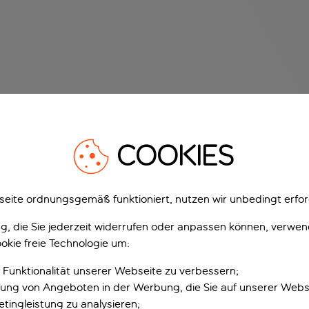
COOKIES
eite ordnungsgemäß funktioniert, nutzen wir unbedingt erfor
gung, die Sie jederzeit widerrufen oder anpassen können, verwe
okie freie Technologie um:
 Funktionalität unserer Webseite zu verbessern;
erung von Angeboten in der Werbung, die Sie auf unserer Webs
tingleistung zu analysieren;