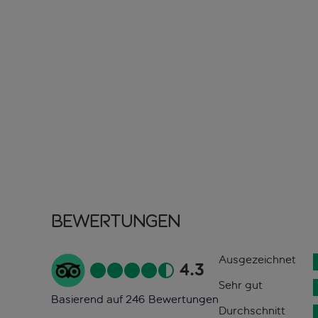
Bewertungen
Ausgezeichnet
4.3
Sehr gut
Basierend auf 246 Bewertungen
Durchschnitt