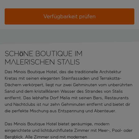
Verfügbarkeit prüfen
Schöne Boutique im
malerischen Stalis
Das Minois Boutique Hotel, das die traditionelle Architektur
Kretas mit seinen eleganten Steinfassaden und Terrakotta-
Dächern verkörpert, liegt nur zwei Gehminuten vom unberührten
Sand und dem kristallklaren Wasser des Strandes von Stalis
entfernt. Das lebhafte Dorf Malia mit seinen Bars, Restaurants
und Nachtclubs ist nur zehn Gehminuten entfernt und bietet dir
die perfekte Mischung aus Entspannung und Abenteuer.
Das Minois Boutique Hotel bietet geräumige, modern
eingerichtete und lichtdurchflutete Zimmer mit Meer-, Pool- oder
Bergblick. Alle Zimmer sind mit modernen