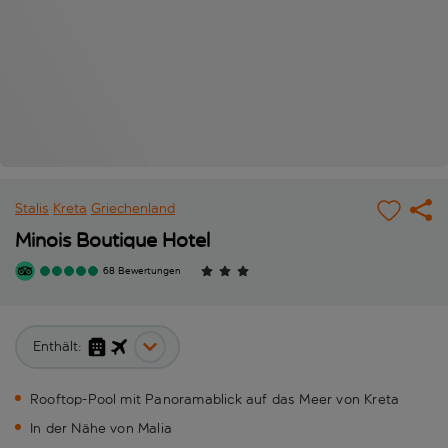
Stalis
Kreta
Griechenland
Minois Boutique Hotel
68 Bewertungen
Enthält:
Rooftop-Pool mit Panoramablick auf das Meer von Kreta
In der Nähe von Malia