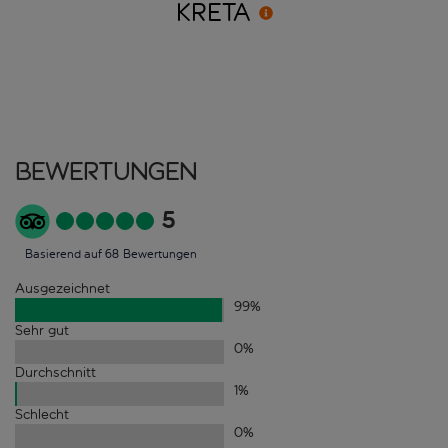
KRETA
Bewertungen
5
Basierend auf 68 Bewertungen
Ausgezeichnet
99
%
Sehr gut
0
%
Durchschnitt
1
%
Schlecht
0
%