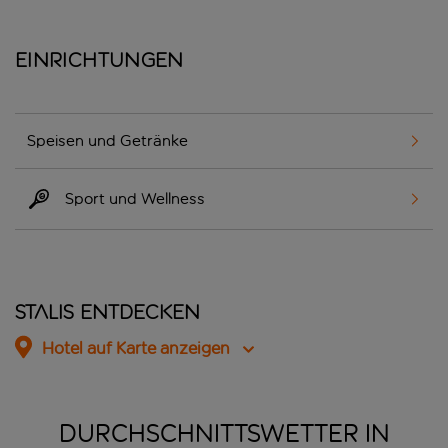
Einrichtungen
Speisen und Getränke
Sport und Wellness
Stalis entdecken
Hotel auf Karte anzeigen
DURCHSCHNITTSWETTER IN