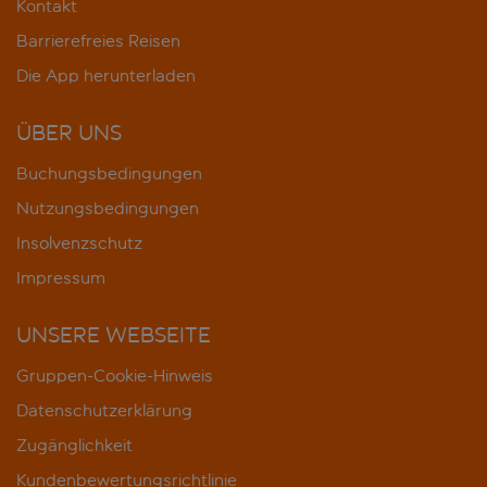
Kontakt
Barrierefreies Reisen
Die App herunterladen
ÜBER UNS
Buchungsbedingungen
Nutzungsbedingungen
Insolvenzschutz
Impressum
UNSERE WEBSEITE
Gruppen-Cookie-Hinweis
Datenschutzerklärung
Zugänglichkeit
Kundenbewertungsrichtlinie