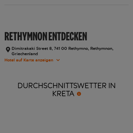
RETHYMNON ENTDECKEN
Dimitrakaki Street 8, 741 00 Rethymno, Rethymnon,
Griechenland
Hotel auf Karte anzeigen
DURCHSCHNITTSWETTER IN
KRETA