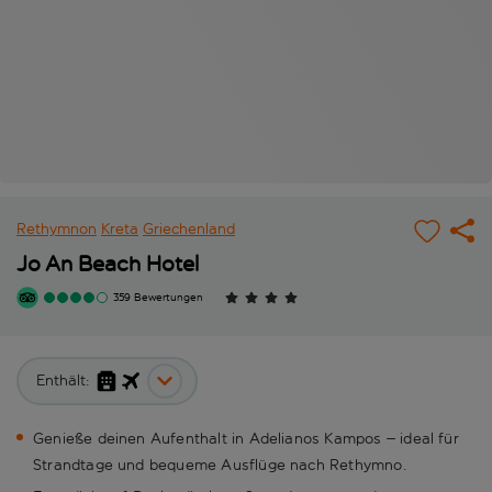
Rethymnon
Kreta
Griechenland
Jo An Beach Hotel
359 Bewertungen
Enthält:
Genieße deinen Aufenthalt in Adelianos Kampos – ideal für
Strandtage und bequeme Ausflüge nach Rethymno.