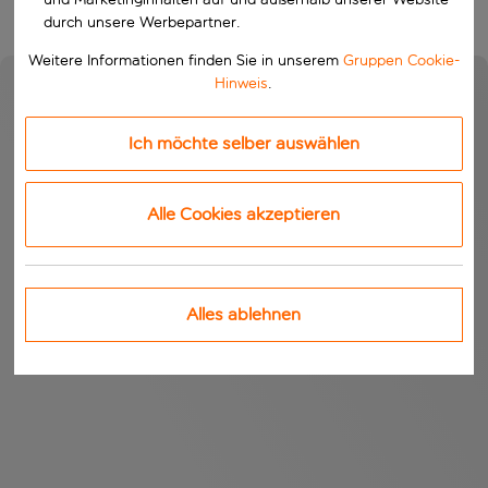
durch unsere Werbepartner.
Weitere Informationen finden Sie in unserem
Gruppen Cookie-
Hinweis
.
Ich möchte selber auswählen
Alle Cookies akzeptieren
Alles ablehnen