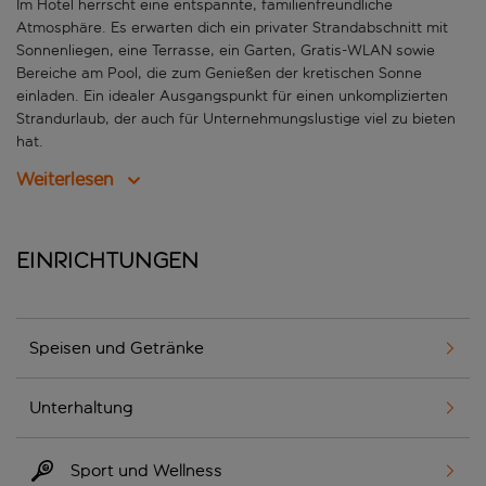
Im Hotel herrscht eine entspannte, familienfreundliche
Atmosphäre. Es erwarten dich ein privater Strandabschnitt mit
Sonnenliegen, eine Terrasse, ein Garten, Gratis-WLAN sowie
Bereiche am Pool, die zum Genießen der kretischen Sonne
einladen. Ein idealer Ausgangspunkt für einen unkomplizierten
Strandurlaub, der auch für Unternehmungslustige viel zu bieten
hat.
Weiterlesen
Einrichtungen
Speisen und Getränke
Unterhaltung
Sport und Wellness