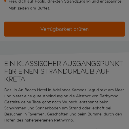
Freu dich auf Pools, direkten Strandzugang und entspannte
Mahlzeiten am Buffet.
Verfügbarkeit prüfen
Ein klassischer Ausgangspunkt
für einen Strandurlaub auf
Kreta
Das Jo An Beach Hotel in Adelianos Kampos liegt direkt am Meer
und bietet eine gute Anbindung an die Altstadt von Rethymno.
Gestalte deine Tage ganz nach Wunsch: entspannt beim
Schwimmen und Sonnenbaden am Strand oder lebhaft bei
Besuchen in Tavernen, Geschäften und beim Bummel durch den
Hafen des nahegelegenen Rethymno.