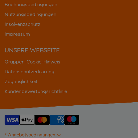
Buchungsbedingungen
Nutzungsbedingungen
Insolvenzschutz
Impressum
UNSERE WEBSEITE
Gruppen-Cookie-Hinweis
Datenschutzerklärung
Zugänglichkeit
Kundenbewertungsrichtlinie
* Angebotsbedingungen