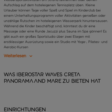
Aufschlag auf dem hoteleigenen Tennisplatz üben. Kleine
Urlauber können Tage voller Spaß und Spiel im Kinderclub bei
einem Unterhaltungsprogramm voller Aktivitäten genießen oder
unzählige Rutschen im hoteleigenen Wasserpark hinuntersausen.
Während die Kinder beschäftigt sind, könntest du dir eine
Massage oder eine Runde Jacuzzi plus Sauna im Spa gönnen! Es
gibt auch ein großes Sportstudio über zwei Etagen mit
erstklassiger Ausrüstung sowie ein Studio mit Yoga-, Pilates- und
Aerobic-Kursen
Weiterlesen
Was Iberostar Waves Creta
Panorama and Mare zu bieten hat
Einrichtungen