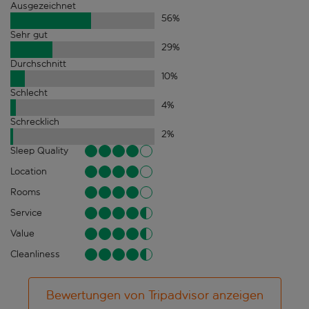
Ausgezeichnet
56
%
Sehr gut
29
%
Durchschnitt
10
%
Schlecht
4
%
Schrecklich
2
%
Sleep Quality
Location
Rooms
Service
Value
Cleanliness
Bewertungen von Tripadvisor anzeigen