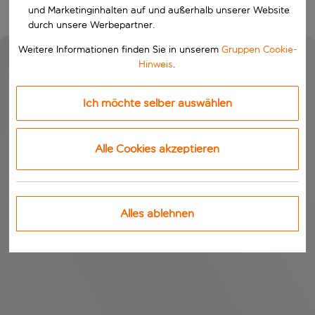
und Marketinginhalten auf und außerhalb unserer Website
durch unsere Werbepartner.
Weitere Informationen finden Sie in unserem
Gruppen Cookie-
Hinweis
.
Ich möchte selber auswählen
Alle Cookies akzeptieren
Alles ablehnen