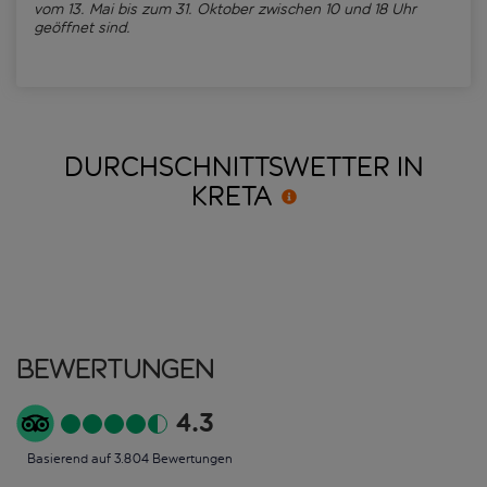
vom 13. Mai bis zum 31. Oktober zwischen 10 und 18 Uhr
geöffnet sind.
DURCHSCHNITTSWETTER IN
KRETA
Bewertungen
4.3
Basierend auf 3.804 Bewertungen