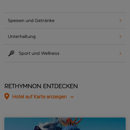
Speisen und Getränke
Unterhaltung
Sport und Wellness
Rethymnon entdecken
Hotel auf Karte anzeigen