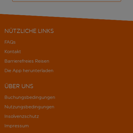
NÜTZLICHE LINKS
FAQs
Kontakt
Barrierefreies Reisen
Die App herunterladen
ÜBER UNS
Buchungsbedingungen
Nutzungsbedingungen
Insolvenzschutz
Impressum