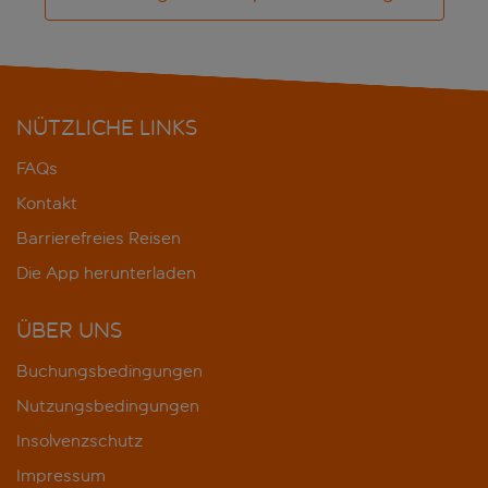
NÜTZLICHE LINKS
FAQs
Kontakt
Barrierefreies Reisen
Die App herunterladen
ÜBER UNS
Buchungsbedingungen
Nutzungsbedingungen
Insolvenzschutz
Impressum