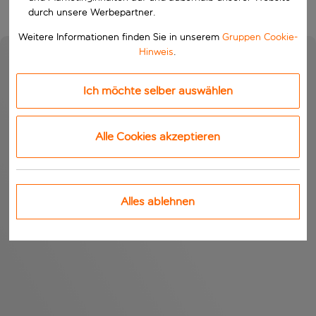
durch unsere Werbepartner.
Weitere Informationen finden Sie in unserem
Gruppen Cookie-
Hinweis
.
Ich möchte selber auswählen
Alle Cookies akzeptieren
Alles ablehnen