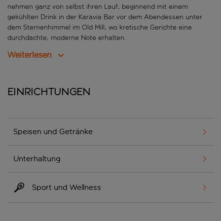
nehmen ganz von selbst ihren Lauf, beginnend mit einem
gekühlten Drink in der Karavia Bar vor dem Abendessen unter
dem Sternenhimmel im Old Mill, wo kretische Gerichte eine
durchdachte, moderne Note erhalten.
Weiterlesen
Einrichtungen
Speisen und Getränke
Unterhaltung
Sport und Wellness