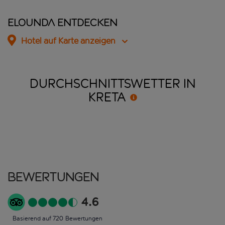
Elounda entdecken
Hotel auf Karte anzeigen
DURCHSCHNITTSWETTER IN
KRETA
Bewertungen
4.6
Basierend auf 720 Bewertungen