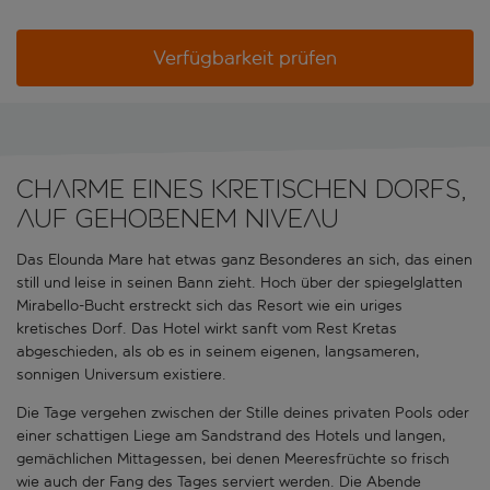
Verfügbarkeit prüfen
Charme eines kretischen Dorfs,
auf gehobenem Niveau
Das Elounda Mare hat etwas ganz Besonderes an sich, das einen
still und leise in seinen Bann zieht. Hoch über der spiegelglatten
Mirabello-Bucht erstreckt sich das Resort wie ein uriges
kretisches Dorf. Das Hotel wirkt sanft vom Rest Kretas
abgeschieden, als ob es in seinem eigenen, langsameren,
sonnigen Universum existiere.
Die Tage vergehen zwischen der Stille deines privaten Pools oder
einer schattigen Liege am Sandstrand des Hotels und langen,
gemächlichen Mittagessen, bei denen Meeresfrüchte so frisch
wie auch der Fang des Tages serviert werden. Die Abende