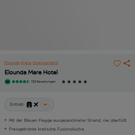
Elounda
Kreta
Griechenland
Elounda Mare Hotel
720 Bewertungen
Enthält:
Mit der Blauen Flagge ausgezeichneter Strand, nie überfüllt
Preisgekrönte kretische Fusionsküche