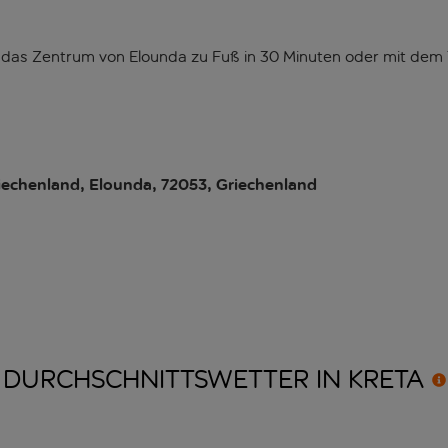
das Zentrum von Elounda zu Fuß in 30 Minuten oder mit dem Ta
iechenland, Elounda, 72053, Griechenland
DURCHSCHNITTSWETTER IN
KRETA