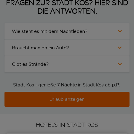
Fragen zur Stadt Kos? Hier sind
die Antworten.
Wie steht es mit dem Nachtleben?
Braucht man da ein Auto?
Gibt es Strände?
Stadt Kos - genieße
7 Nächte
in Stadt Kos ab
p.P. 
Urlaub anzeigen
HOTELS IN STADT KOS