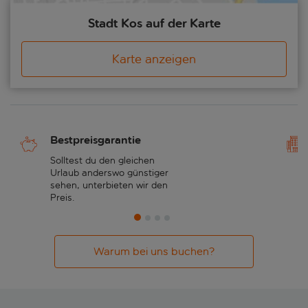
Stadt Kos auf der Karte
Karte anzeigen
Bestpreisgarantie
Solltest du den gleichen
Urlaub anderswo günstiger
sehen, unterbieten wir den
Preis.
Warum bei uns buchen?