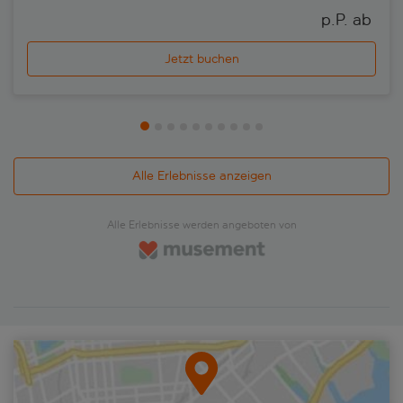
p.P. ab 
Jetzt buchen
Alle Erlebnisse anzeigen
Alle Erlebnisse werden angeboten von