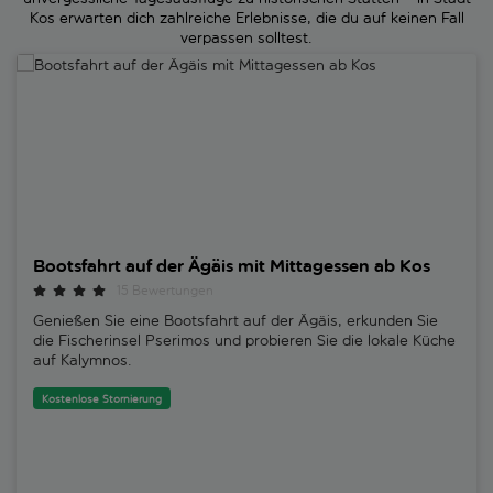
Kos erwarten dich zahlreiche Erlebnisse, die du auf keinen Fall
verpassen solltest.
Bootsfahrt auf der Ägäis mit Mittagessen ab Kos
Bootsfahrt auf der Ägäis mit Mittagessen ab Kos
15 Bewertungen
Genießen Sie eine Bootsfahrt auf der Ägäis, erkunden Sie
die Fischerinsel Pserimos und probieren Sie die lokale Küche
auf Kalymnos.
Kostenlose Stornierung