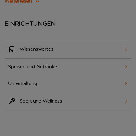
Weiterlesen
Einrichtungen
Wissenswertes
Speisen und Getränke
Unterhaltung
Sport und Wellness