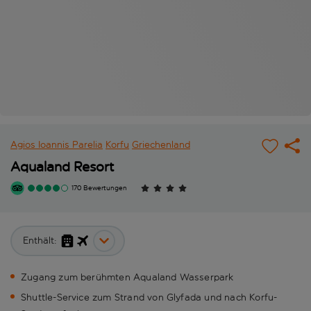
Agios Ioannis Parelia
Korfu
Griechenland
Aqualand Resort
170 Bewertungen
Enthält:
Zugang zum berühmten Aqualand Wasserpark
Shuttle-Service zum Strand von Glyfada und nach Korfu-