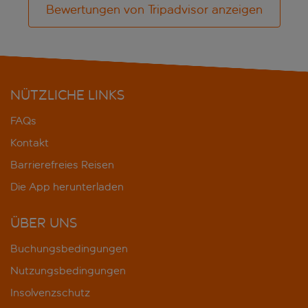
Bewertungen von Tripadvisor anzeigen
NÜTZLICHE LINKS
FAQs
Kontakt
Barrierefreies Reisen
Die App herunterladen
ÜBER UNS
Buchungsbedingungen
Nutzungsbedingungen
Insolvenzschutz