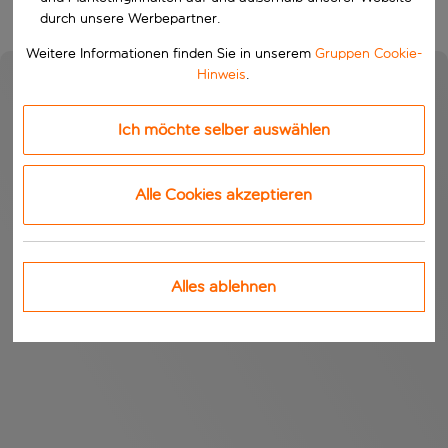
durch unsere Werbepartner.
Weitere Informationen finden Sie in unserem
Gruppen Cookie-
Hinweis
.
Ich möchte selber auswählen
Alle Cookies akzeptieren
Alles ablehnen