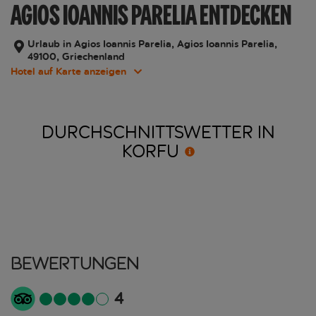
AGIOS IOANNIS PARELIA ENTDECKEN
Urlaub in Agios Ioannis Parelia, Agios Ioannis Parelia,
49100, Griechenland
Hotel auf Karte anzeigen
DURCHSCHNITTSWETTER IN
KORFU
Bewertungen
4