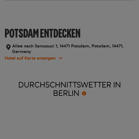
POTSDAM ENTDECKEN
Allee nach Sanssouci 1, 14471 Potsdam, Potsdam, 14471,
Germany
Hotel auf Karte anzeigen
DURCHSCHNITTSWETTER IN
BERLIN