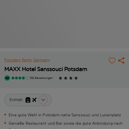
Potsdam
Berlin
Germany
MAXX Hotel Sanssouci Potsdam
332 Bewertungen
Enthält:
Eine gute Wahl in Potsdam nahe Sanssouci und Luisenplatz
Genieße Restaurant und Bar sowie die gute Anbindung nach