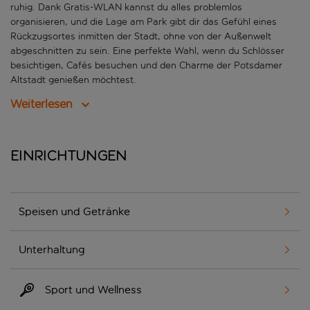
ruhig. Dank Gratis-WLAN kannst du alles problemlos
organisieren, und die Lage am Park gibt dir das Gefühl eines
Rückzugsortes inmitten der Stadt, ohne von der Außenwelt
abgeschnitten zu sein. Eine perfekte Wahl, wenn du Schlösser
besichtigen, Cafés besuchen und den Charme der Potsdamer
Altstadt genießen möchtest.
Weiterlesen
Einrichtungen
Speisen und Getränke
Unterhaltung
Sport und Wellness