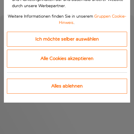
durch unsere Werbepartner.
Weitere Informationen finden Sie in unserem
Gruppen Cookie-
Hinweis
.
Ich möchte selber auswählen
Alle Cookies akzeptieren
Alles ablehnen