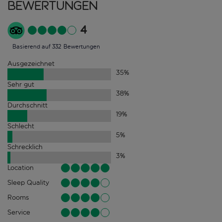
Bewertungen
4
Basierend auf 332 Bewertungen
Ausgezeichnet
35
%
Sehr gut
38
%
Durchschnitt
19
%
Schlecht
5
%
Schrecklich
3
%
Location
Sleep Quality
Rooms
Service